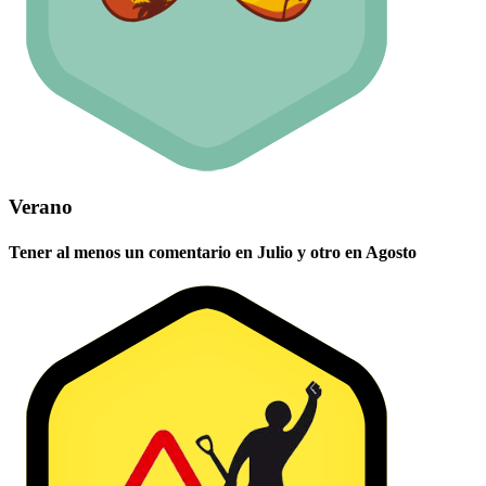
Verano
Tener al menos un comentario en Julio y otro en Agosto