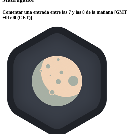
Comentar una entrada entre las 7 y las 8 de la mañana [GMT
+01:00 (CET)]