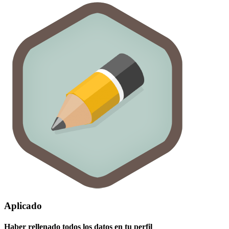
Aplicado
Haber rellenado todos los datos en tu perfil