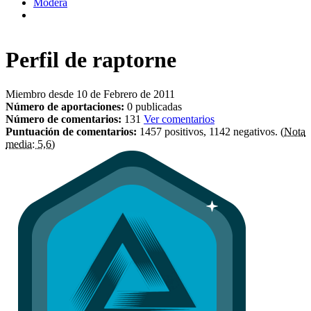
Modera
Perfil de
raptorne
Miembro desde 10 de Febrero de 2011
Número de aportaciones:
0 publicadas
Número de comentarios:
131
Ver comentarios
Puntuación de comentarios:
1457 positivos, 1142 negativos.
(Nota
media: 5,6)