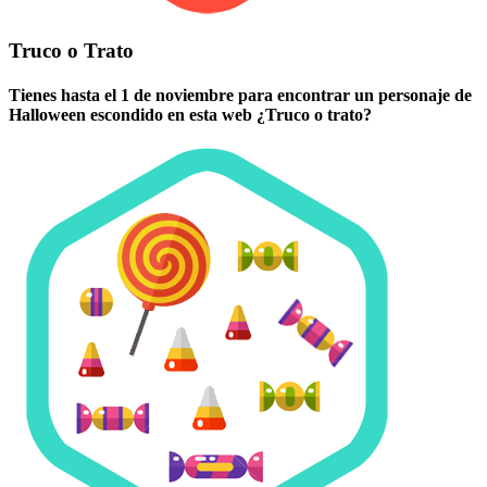
Truco o Trato
Tienes hasta el 1 de noviembre para encontrar un personaje de
Halloween escondido en esta web ¿Truco o trato?