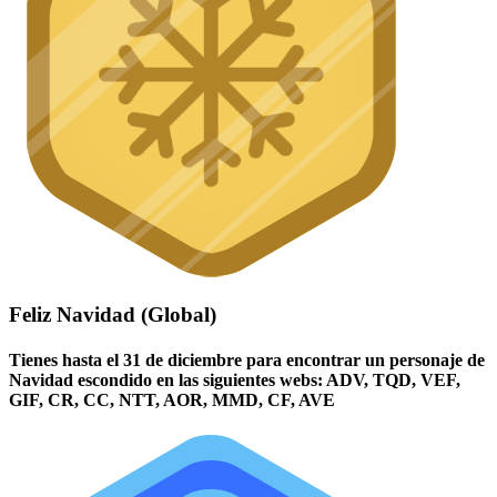
Feliz Navidad (Global)
Tienes hasta el 31 de diciembre para encontrar un personaje de
Navidad escondido en las siguientes webs: ADV, TQD, VEF,
GIF, CR, CC, NTT, AOR, MMD, CF, AVE