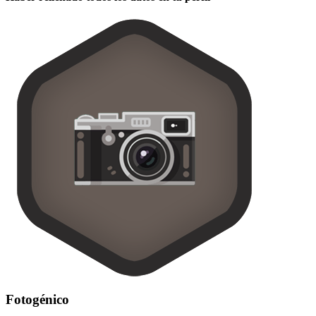
Fotogénico