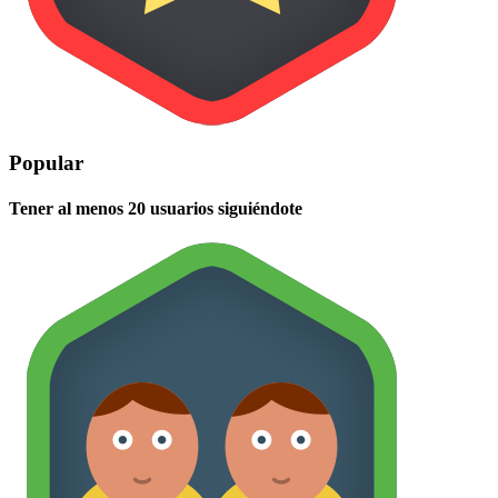
Popular
Tener al menos 20 usuarios siguiéndote