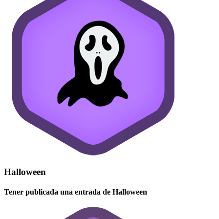
Halloween
Tener publicada una entrada de Halloween