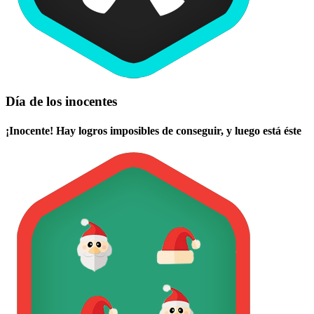
Día de los inocentes
¡Inocente! Hay logros imposibles de conseguir, y luego está éste