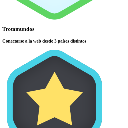
Trotamundos
Conectarse a la web desde 3 países distintos