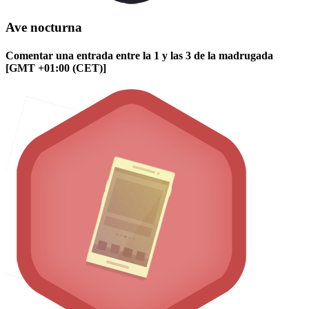
Ave nocturna
Comentar una entrada entre la 1 y las 3 de la madrugada
[GMT +01:00 (CET)]