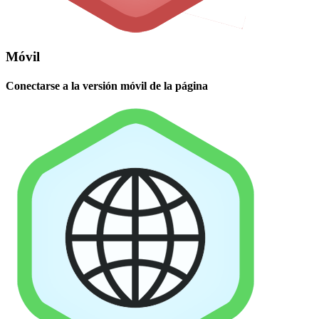
Móvil
Conectarse a la versión móvil de la página