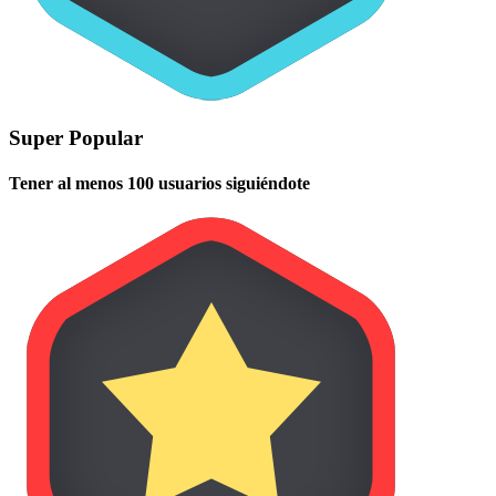
Super Popular
Tener al menos 100 usuarios siguiéndote