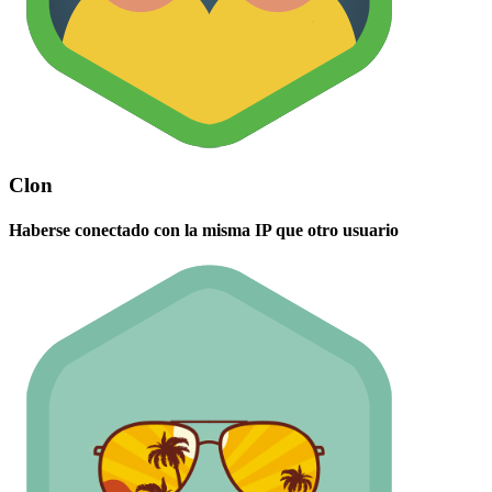
Clon
Haberse conectado con la misma IP que otro usuario