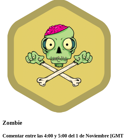
Zombie
Comentar entre las 4:00 y 5:00 del 1 de Noviembre [GMT