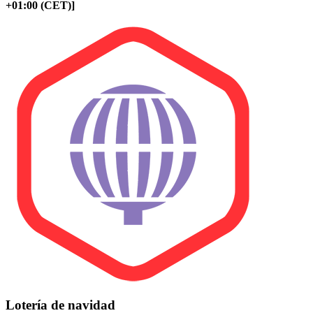
+01:00 (CET)]
Lotería de navidad