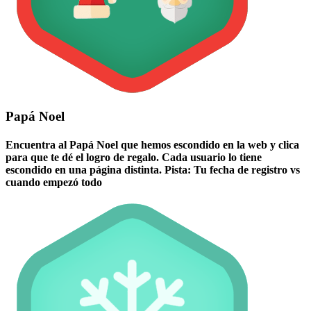
Papá Noel
Encuentra al Papá Noel que hemos escondido en la web y clica
para que te dé el logro de regalo. Cada usuario lo tiene
escondido en una página distinta. Pista: Tu fecha de registro vs
cuando empezó todo