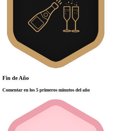
Fin de Año
Comentar en los 5 primeros minutos del año