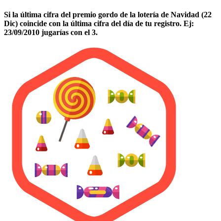
Si la última cifra del premio gordo de la lotería de Navidad (22
Dic) coincide con la última cifra del día de tu registro. Ej:
23/09/2010 jugarías con el 3.