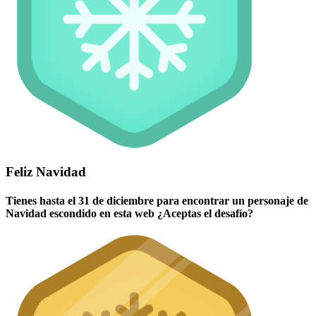
Feliz Navidad
Tienes hasta el 31 de diciembre para encontrar un personaje de
Navidad escondido en esta web ¿Aceptas el desafío?