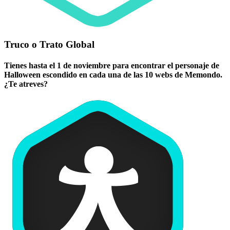
Truco o Trato Global
Tienes hasta el 1 de noviembre para encontrar el personaje de
Halloween escondido en cada una de las 10 webs de Memondo.
¿Te atreves?