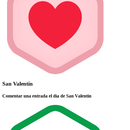
San Valentín
Comentar una entrada el día de San Valentín