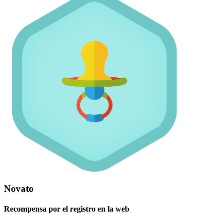
Novato
Recompensa por el registro en la web