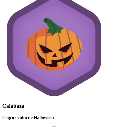
Calabaza
Logro oculto de Halloween