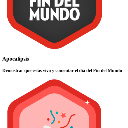
Apocalipsis
Demostrar que estás vivo y comentar el día del Fin del Mundo