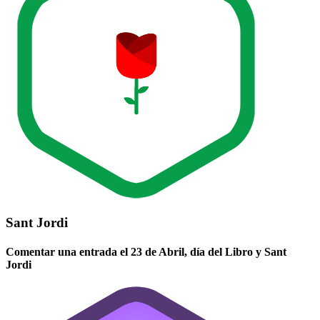
Sant Jordi
Comentar una entrada el 23 de Abril, día del Libro y Sant
Jordi