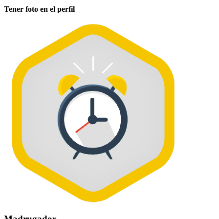
Tener foto en el perfil
Madrugador