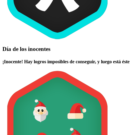
Día de los inocentes
¡Inocente! Hay logros imposibles de conseguir, y luego está éste