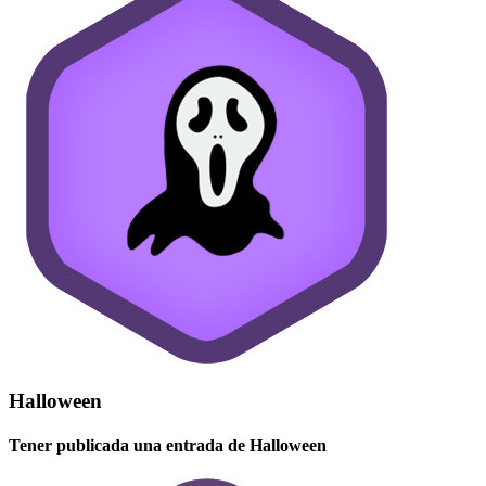
Halloween
Tener publicada una entrada de Halloween