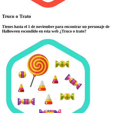
Truco o Trato
Tienes hasta el 1 de noviembre para encontrar un personaje de
Halloween escondido en esta web ¿Truco o trato?