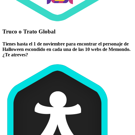
Truco o Trato Global
Tienes hasta el 1 de noviembre para encontrar el personaje de
Halloween escondido en cada una de las 10 webs de Memondo.
¿Te atreves?