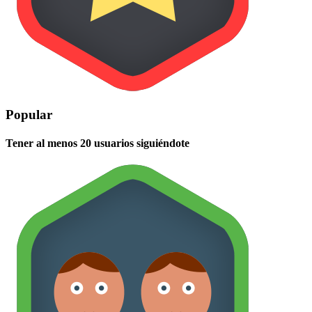
Popular
Tener al menos 20 usuarios siguiéndote