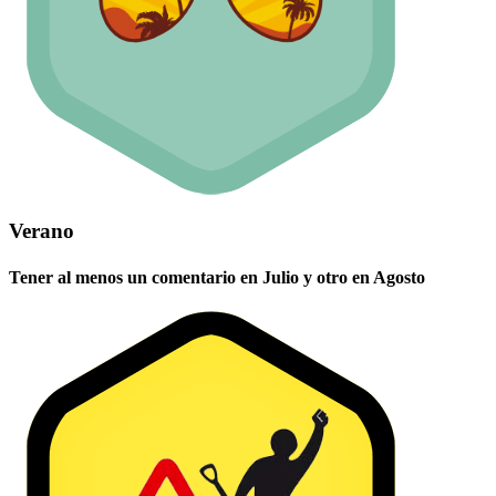
Verano
Tener al menos un comentario en Julio y otro en Agosto