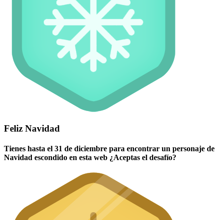
Feliz Navidad
Tienes hasta el 31 de diciembre para encontrar un personaje de
Navidad escondido en esta web ¿Aceptas el desafío?