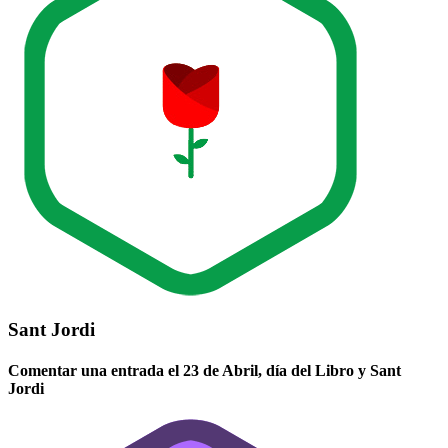
Sant Jordi
Comentar una entrada el 23 de Abril, día del Libro y Sant
Jordi