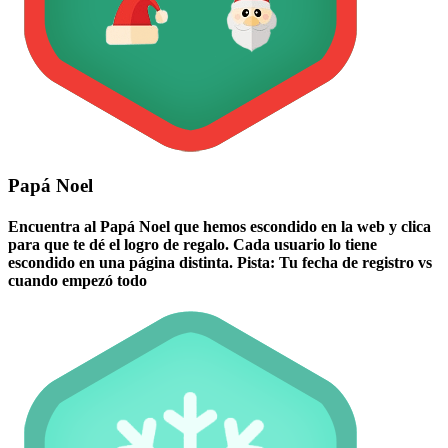
Papá Noel
Encuentra al Papá Noel que hemos escondido en la web y clica
para que te dé el logro de regalo. Cada usuario lo tiene
escondido en una página distinta. Pista: Tu fecha de registro vs
cuando empezó todo