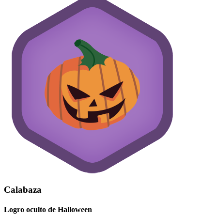
Calabaza
Logro oculto de Halloween