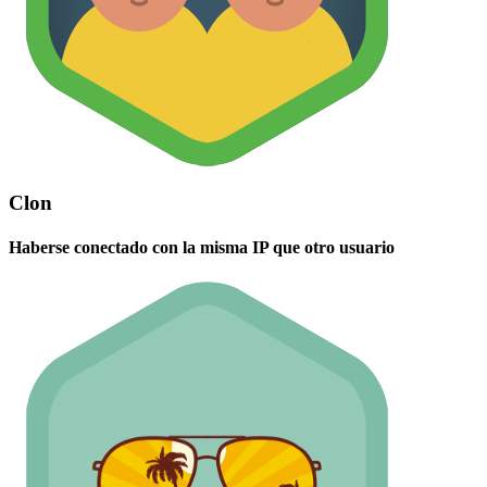
Clon
Haberse conectado con la misma IP que otro usuario