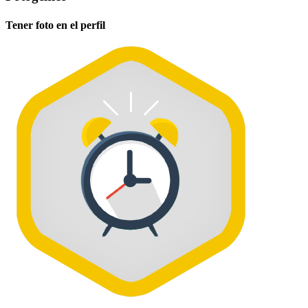
Tener foto en el perfil