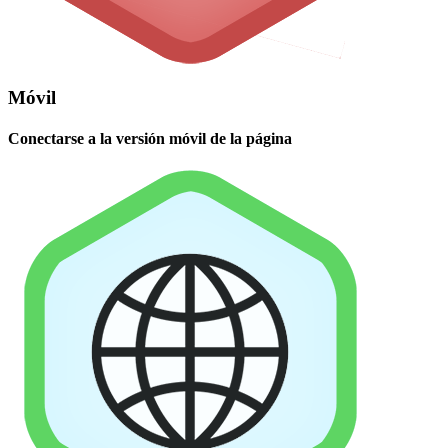
Móvil
Conectarse a la versión móvil de la página