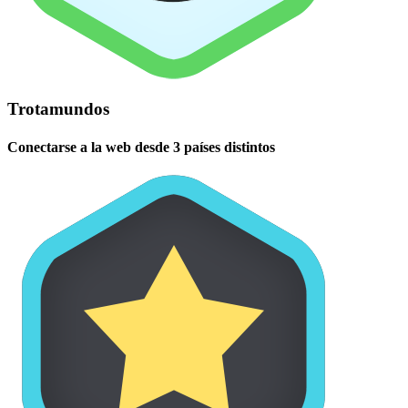
Trotamundos
Conectarse a la web desde 3 países distintos