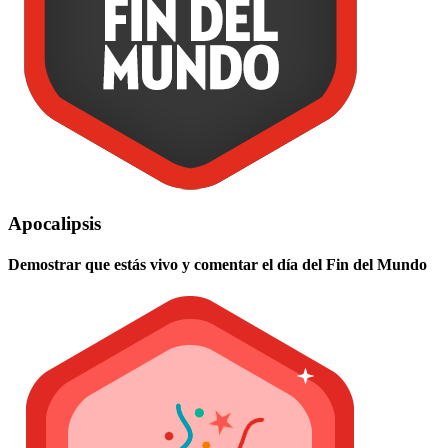
Apocalipsis
Demostrar que estás vivo y comentar el día del Fin del Mundo