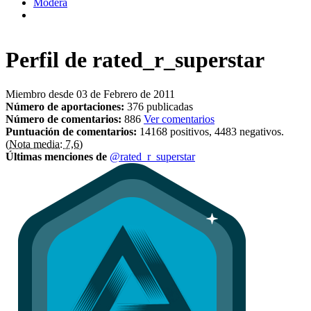
Modera
Perfil de
rated_r_superstar
Miembro desde 03 de Febrero de 2011
Número de aportaciones:
376 publicadas
Número de comentarios:
886
Ver comentarios
Puntuación de comentarios:
14168 positivos, 4483 negativos.
(Nota media: 7,6)
Últimas menciones de
@rated_r_superstar