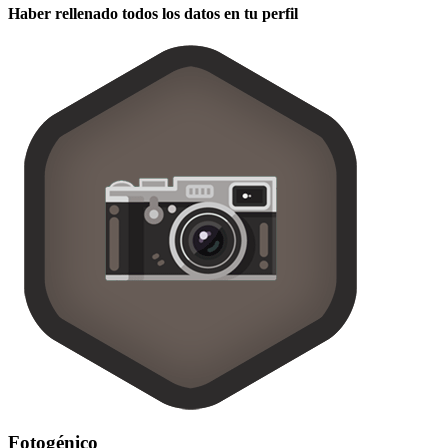
Haber rellenado todos los datos en tu perfil
Fotogénico