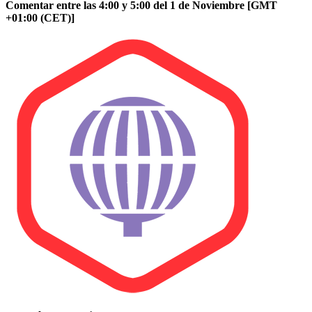
Comentar entre las 4:00 y 5:00 del 1 de Noviembre [GMT
+01:00 (CET)]