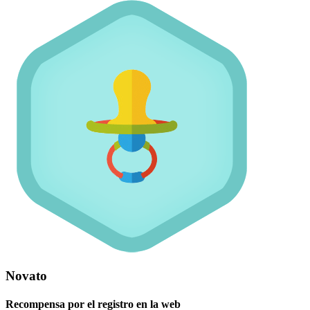
Novato
Recompensa por el registro en la web