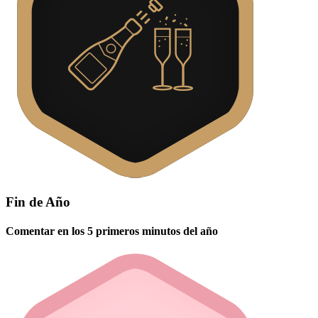
Fin de Año
Comentar en los 5 primeros minutos del año