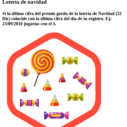
Lotería de navidad
Si la última cifra del premio gordo de la lotería de Navidad (22
Dic) coincide con la última cifra del día de tu registro. Ej:
23/09/2010 jugarías con el 3.