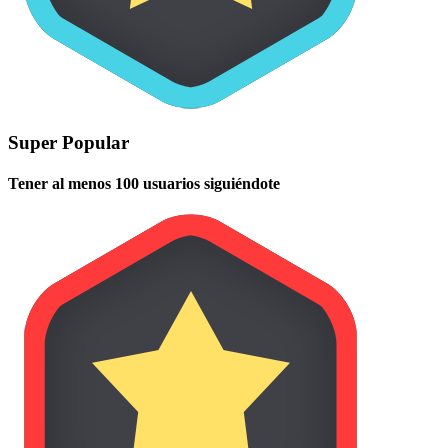
Super Popular
Tener al menos 100 usuarios siguiéndote