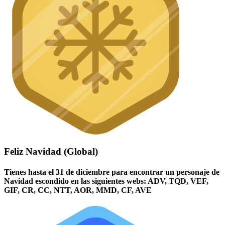
Feliz Navidad (Global)
Tienes hasta el 31 de diciembre para encontrar un personaje de
Navidad escondido en las siguientes webs: ADV, TQD, VEF,
GIF, CR, CC, NTT, AOR, MMD, CF, AVE