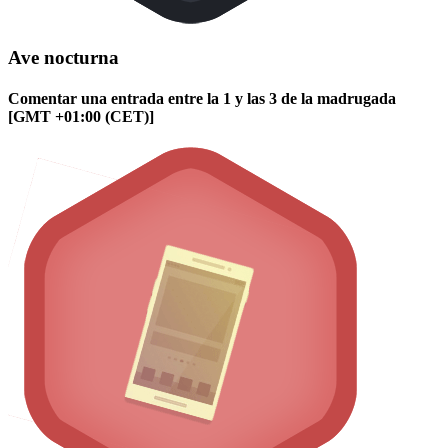
Ave nocturna
Comentar una entrada entre la 1 y las 3 de la madrugada
[GMT +01:00 (CET)]