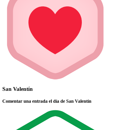
San Valentín
Comentar una entrada el día de San Valentín