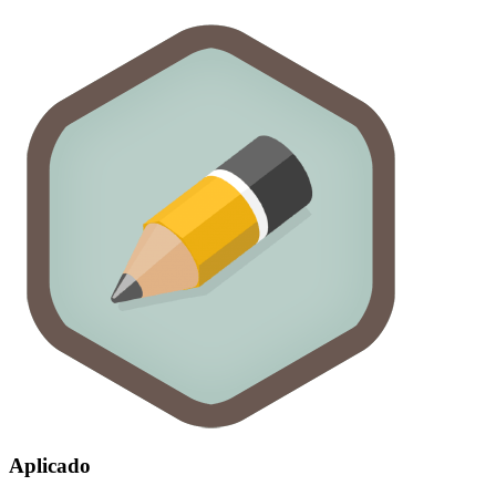
Aplicado