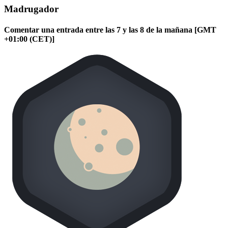
Madrugador
Comentar una entrada entre las 7 y las 8 de la mañana [GMT
+01:00 (CET)]