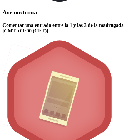
Ave nocturna
Comentar una entrada entre la 1 y las 3 de la madrugada
[GMT +01:00 (CET)]