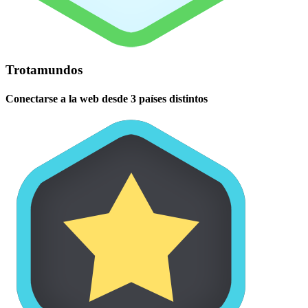
Trotamundos
Conectarse a la web desde 3 países distintos