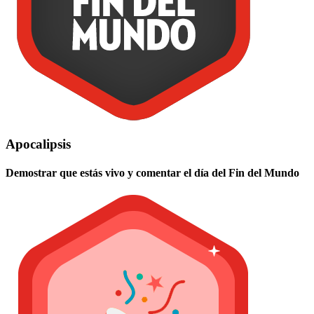
Apocalipsis
Demostrar que estás vivo y comentar el día del Fin del Mundo