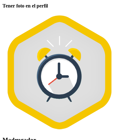
Tener foto en el perfil
Madrugador