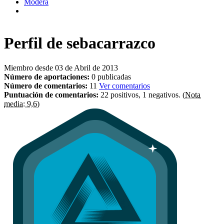
Modera
Perfil de
sebacarrazco
Miembro desde 03 de Abril de 2013
Número de aportaciones:
0 publicadas
Número de comentarios:
11
Ver comentarios
Puntuación de comentarios:
22 positivos, 1 negativos.
(Nota
media: 9,6)