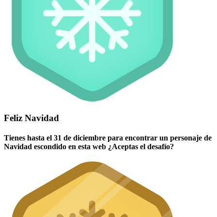
Feliz Navidad
Tienes hasta el 31 de diciembre para encontrar un personaje de
Navidad escondido en esta web ¿Aceptas el desafío?