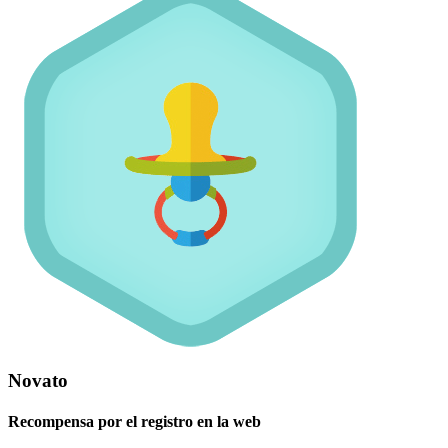
Novato
Recompensa por el registro en la web