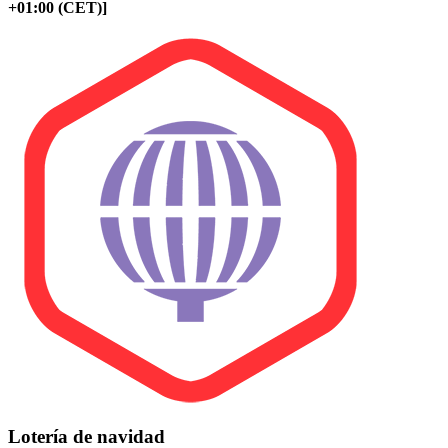
+01:00 (CET)]
Lotería de navidad