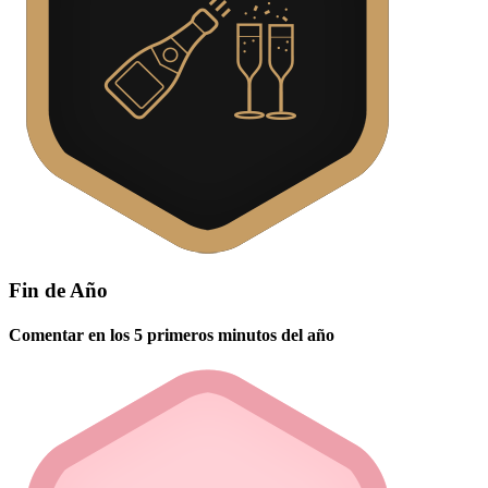
Fin de Año
Comentar en los 5 primeros minutos del año