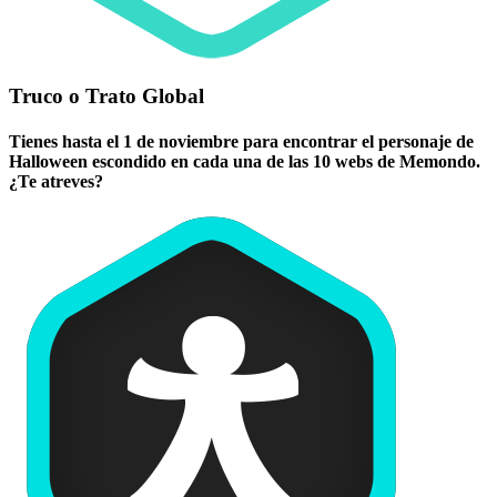
Truco o Trato Global
Tienes hasta el 1 de noviembre para encontrar el personaje de
Halloween escondido en cada una de las 10 webs de Memondo.
¿Te atreves?