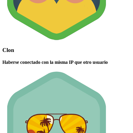
Clon
Haberse conectado con la misma IP que otro usuario