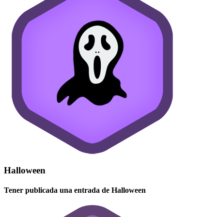
Halloween
Tener publicada una entrada de Halloween