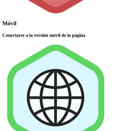
Móvil
Conectarse a la versión móvil de la página