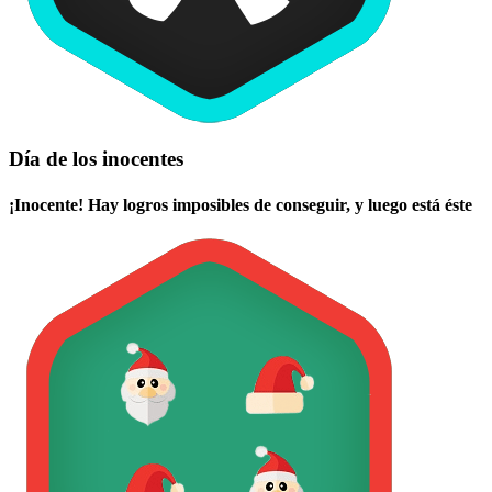
Día de los inocentes
¡Inocente! Hay logros imposibles de conseguir, y luego está éste