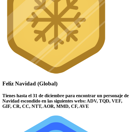
Feliz Navidad (Global)
Tienes hasta el 31 de diciembre para encontrar un personaje de
Navidad escondido en las siguientes webs: ADV, TQD, VEF,
GIF, CR, CC, NTT, AOR, MMD, CF, AVE