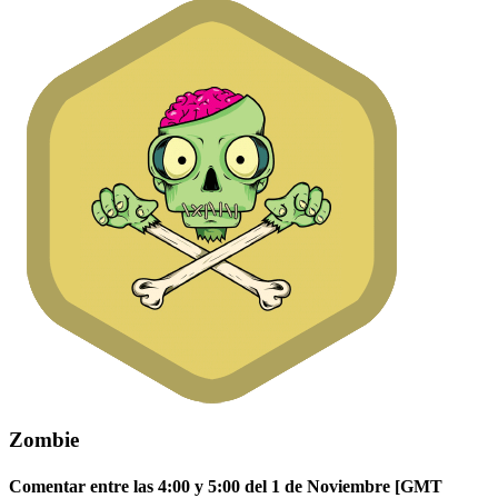
Zombie
Comentar entre las 4:00 y 5:00 del 1 de Noviembre [GMT