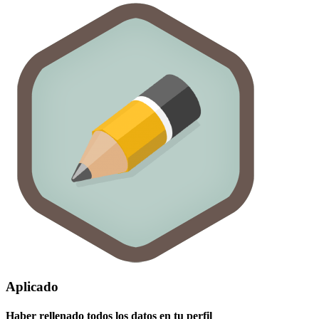
Aplicado
Haber rellenado todos los datos en tu perfil