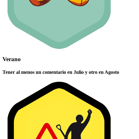
Verano
Tener al menos un comentario en Julio y otro en Agosto