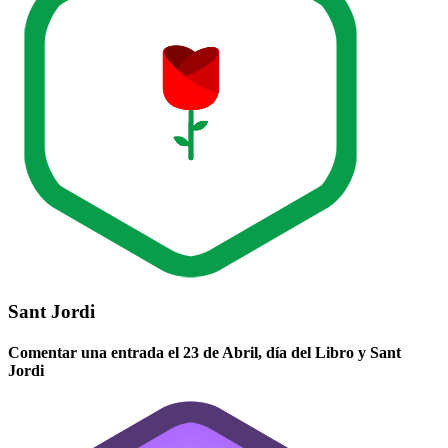
Sant Jordi
Comentar una entrada el 23 de Abril, día del Libro y Sant
Jordi