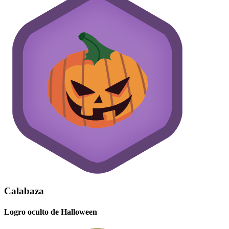
Calabaza
Logro oculto de Halloween