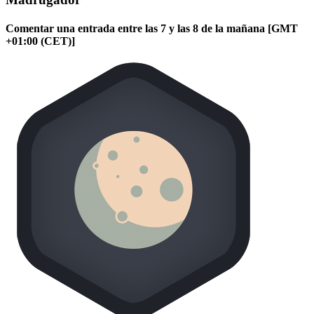
Comentar una entrada entre las 7 y las 8 de la mañana [GMT
+01:00 (CET)]