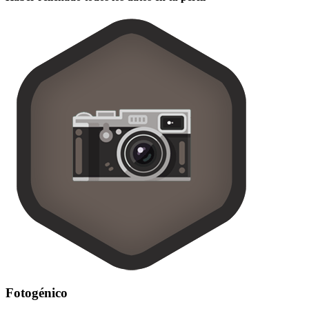
Fotogénico