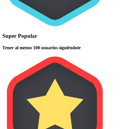
Super Popular
Tener al menos 100 usuarios siguiéndote