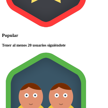
Popular
Tener al menos 20 usuarios siguiéndote