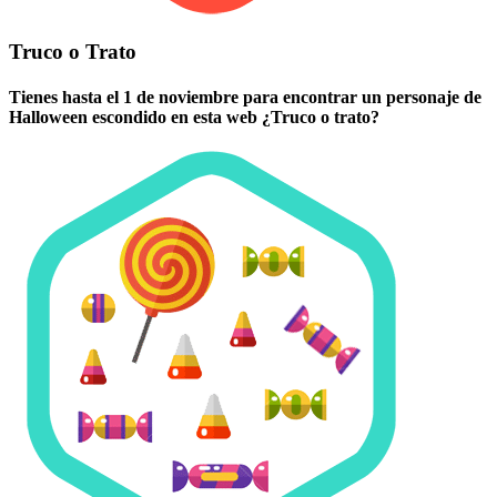
Truco o Trato
Tienes hasta el 1 de noviembre para encontrar un personaje de
Halloween escondido en esta web ¿Truco o trato?