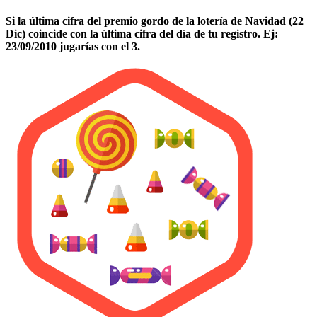
Si la última cifra del premio gordo de la lotería de Navidad (22
Dic) coincide con la última cifra del día de tu registro. Ej:
23/09/2010 jugarías con el 3.