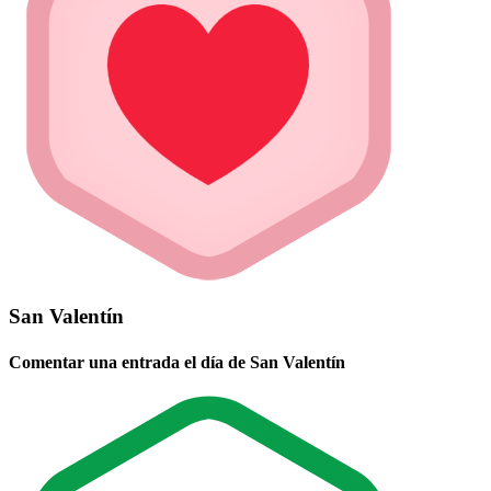
San Valentín
Comentar una entrada el día de San Valentín