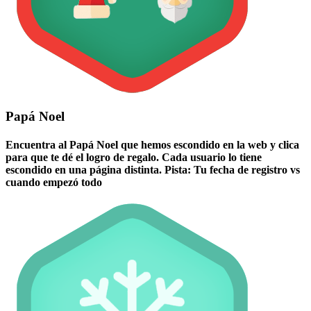
Papá Noel
Encuentra al Papá Noel que hemos escondido en la web y clica
para que te dé el logro de regalo. Cada usuario lo tiene
escondido en una página distinta. Pista: Tu fecha de registro vs
cuando empezó todo