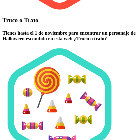
Truco o Trato
Tienes hasta el 1 de noviembre para encontrar un personaje de
Halloween escondido en esta web ¿Truco o trato?