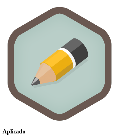
Aplicado