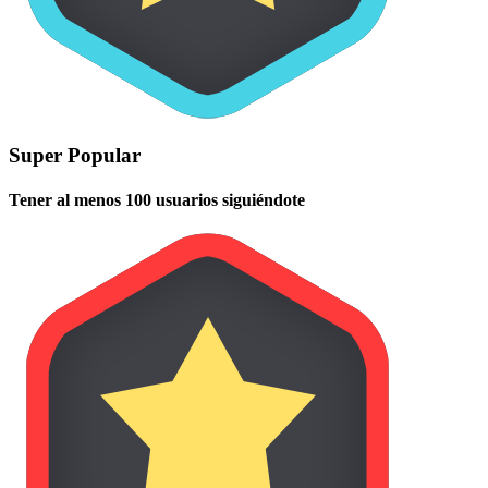
Super Popular
Tener al menos 100 usuarios siguiéndote