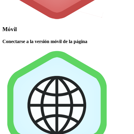
Móvil
Conectarse a la versión móvil de la página