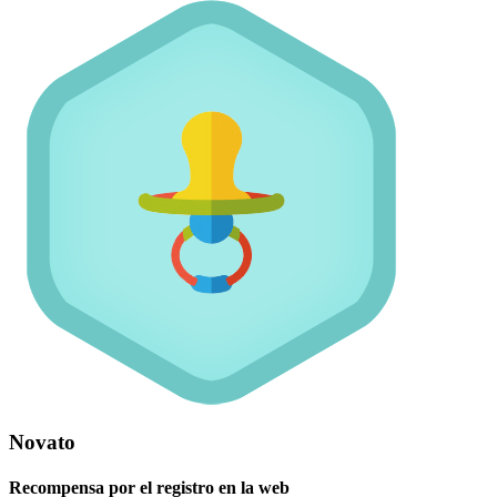
Novato
Recompensa por el registro en la web