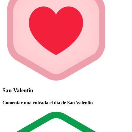
San Valentín
Comentar una entrada el día de San Valentín