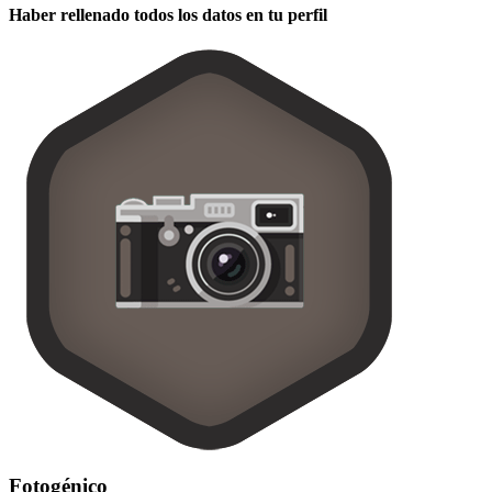
Haber rellenado todos los datos en tu perfil
Fotogénico