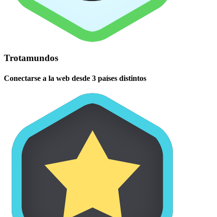
Trotamundos
Conectarse a la web desde 3 países distintos