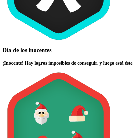
Día de los inocentes
¡Inocente! Hay logros imposibles de conseguir, y luego está éste