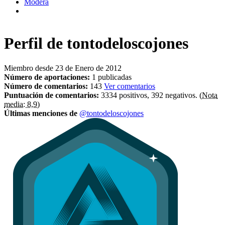
Modera
Perfil de
tontodeloscojones
Miembro desde 23 de Enero de 2012
Número de aportaciones:
1 publicadas
Número de comentarios:
143
Ver comentarios
Puntuación de comentarios:
3334 positivos, 392 negativos.
(Nota
media: 8,9)
Últimas menciones de
@tontodeloscojones