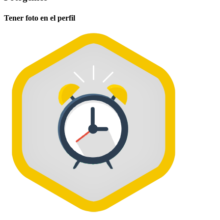
Tener foto en el perfil