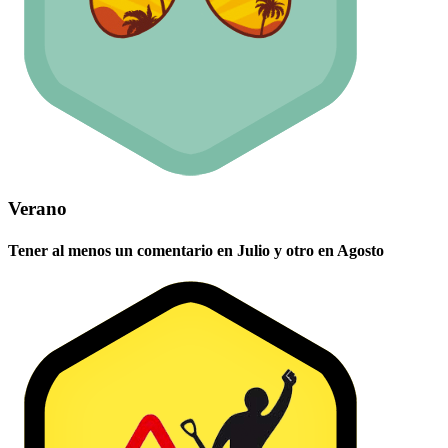
Verano
Tener al menos un comentario en Julio y otro en Agosto