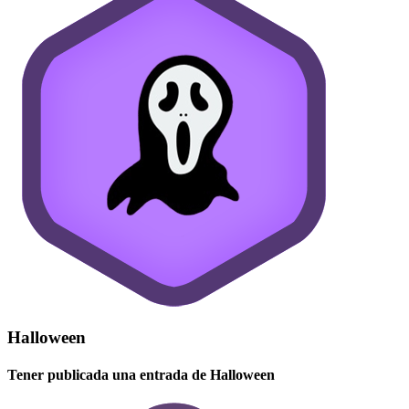
Halloween
Tener publicada una entrada de Halloween