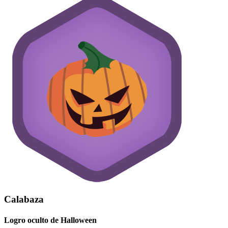
Calabaza
Logro oculto de Halloween