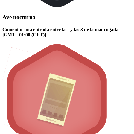
Ave nocturna
Comentar una entrada entre la 1 y las 3 de la madrugada
[GMT +01:00 (CET)]