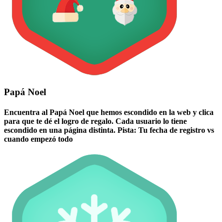
Papá Noel
Encuentra al Papá Noel que hemos escondido en la web y clica
para que te dé el logro de regalo. Cada usuario lo tiene
escondido en una página distinta. Pista: Tu fecha de registro vs
cuando empezó todo