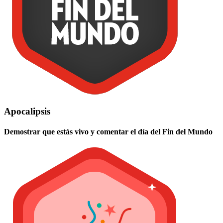
Apocalipsis
Demostrar que estás vivo y comentar el día del Fin del Mundo