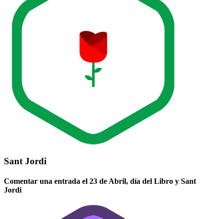
Sant Jordi
Comentar una entrada el 23 de Abril, día del Libro y Sant
Jordi