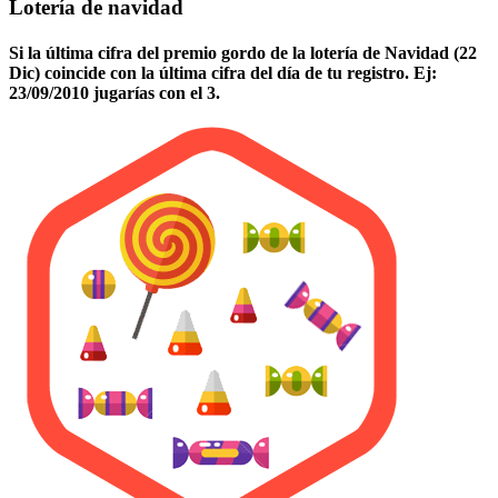
Lotería de navidad
Si la última cifra del premio gordo de la lotería de Navidad (22
Dic) coincide con la última cifra del día de tu registro. Ej:
23/09/2010 jugarías con el 3.