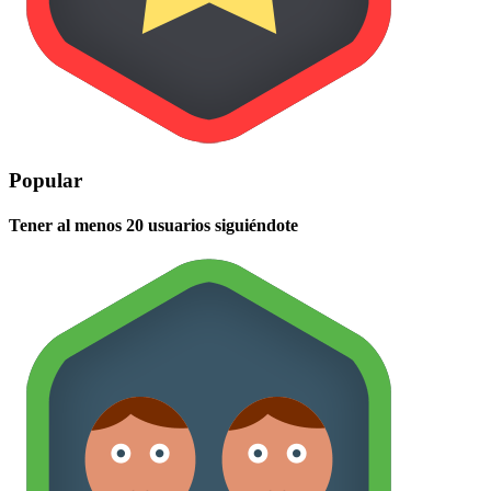
Popular
Tener al menos 20 usuarios siguiéndote