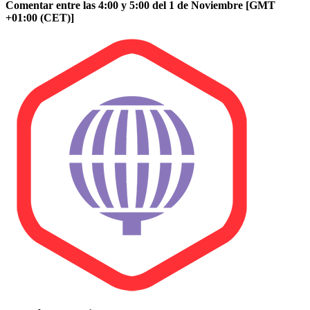
Comentar entre las 4:00 y 5:00 del 1 de Noviembre [GMT
+01:00 (CET)]