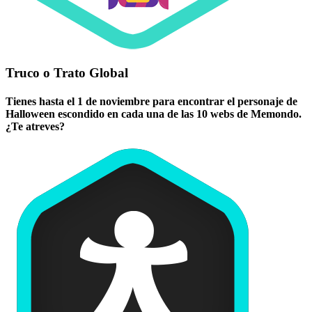
Truco o Trato Global
Tienes hasta el 1 de noviembre para encontrar el personaje de
Halloween escondido en cada una de las 10 webs de Memondo.
¿Te atreves?