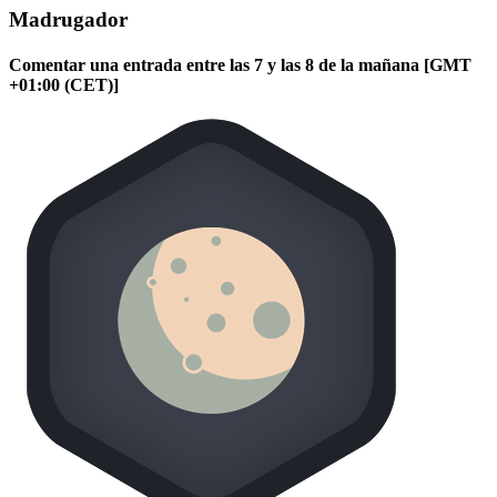
Madrugador
Comentar una entrada entre las 7 y las 8 de la mañana [GMT
+01:00 (CET)]