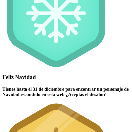
Feliz Navidad
Tienes hasta el 31 de diciembre para encontrar un personaje de
Navidad escondido en esta web ¿Aceptas el desafío?