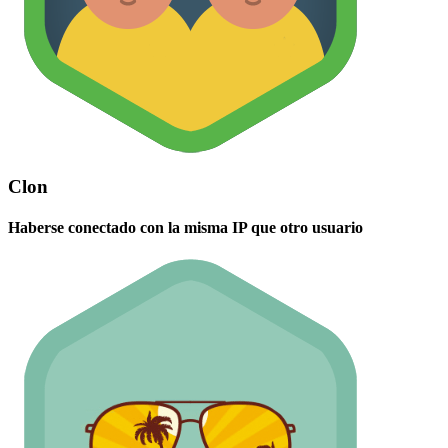
Clon
Haberse conectado con la misma IP que otro usuario