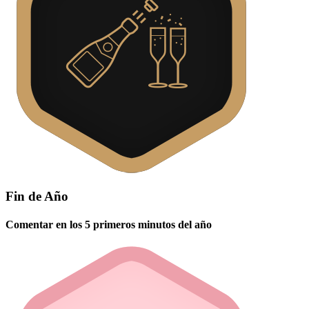
Fin de Año
Comentar en los 5 primeros minutos del año