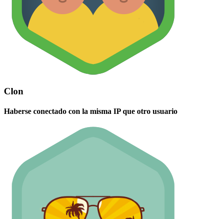
Clon
Haberse conectado con la misma IP que otro usuario