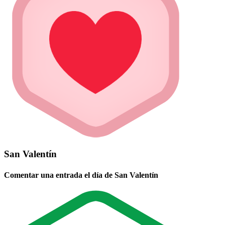
San Valentín
Comentar una entrada el día de San Valentín