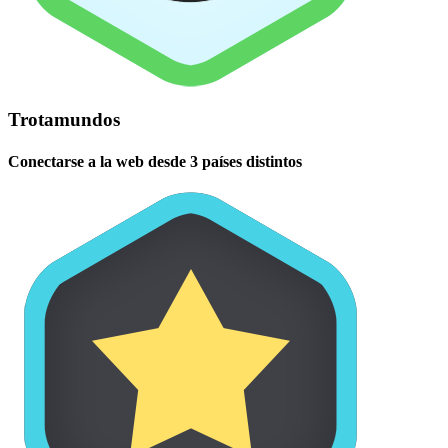
Trotamundos
Conectarse a la web desde 3 países distintos