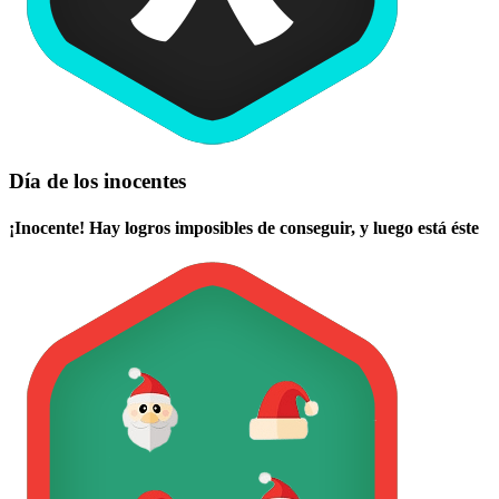
Día de los inocentes
¡Inocente! Hay logros imposibles de conseguir, y luego está éste