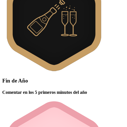
Fin de Año
Comentar en los 5 primeros minutos del año