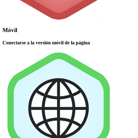
Móvil
Conectarse a la versión móvil de la página