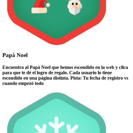
Papá Noel
Encuentra al Papá Noel que hemos escondido en la web y clica
para que te dé el logro de regalo. Cada usuario lo tiene
escondido en una página distinta. Pista: Tu fecha de registro vs
cuando empezó todo