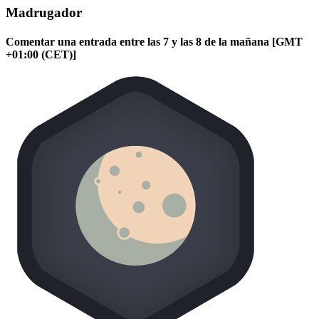
Madrugador
Comentar una entrada entre las 7 y las 8 de la mañana [GMT
+01:00 (CET)]