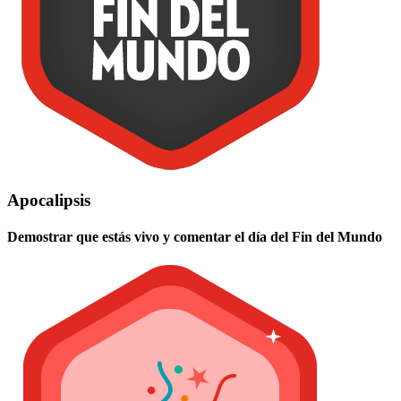
Apocalipsis
Demostrar que estás vivo y comentar el día del Fin del Mundo