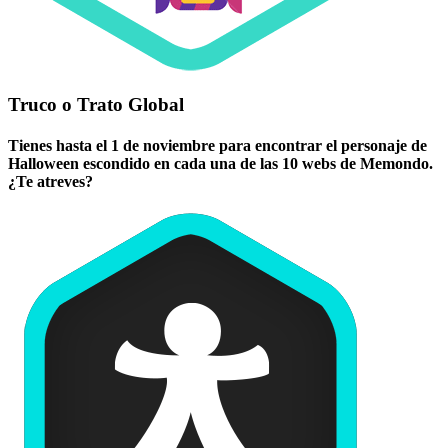
Truco o Trato Global
Tienes hasta el 1 de noviembre para encontrar el personaje de
Halloween escondido en cada una de las 10 webs de Memondo.
¿Te atreves?