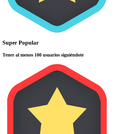
Super Popular
Tener al menos 100 usuarios siguiéndote