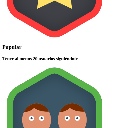
Popular
Tener al menos 20 usuarios siguiéndote