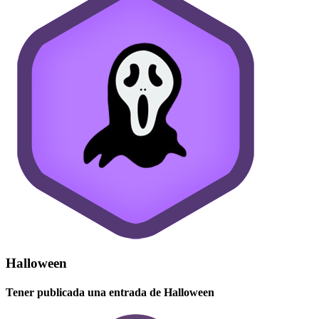
Halloween
Tener publicada una entrada de Halloween