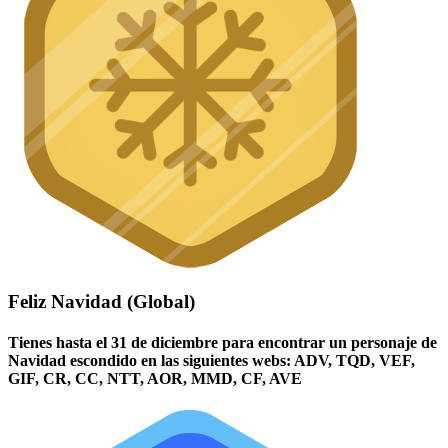
Feliz Navidad (Global)
Tienes hasta el 31 de diciembre para encontrar un personaje de
Navidad escondido en las siguientes webs: ADV, TQD, VEF,
GIF, CR, CC, NTT, AOR, MMD, CF, AVE