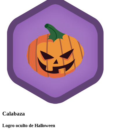
Calabaza
Logro oculto de Halloween