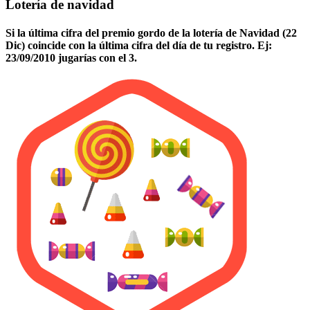
Lotería de navidad
Si la última cifra del premio gordo de la lotería de Navidad (22
Dic) coincide con la última cifra del día de tu registro. Ej:
23/09/2010 jugarías con el 3.