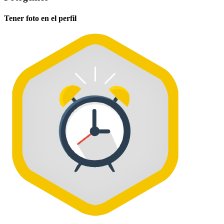
Tener foto en el perfil