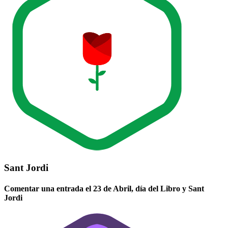
Sant Jordi
Comentar una entrada el 23 de Abril, día del Libro y Sant
Jordi