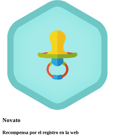
Novato
Recompensa por el registro en la web