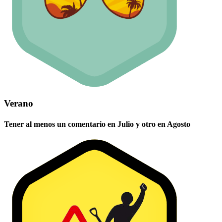
Verano
Tener al menos un comentario en Julio y otro en Agosto