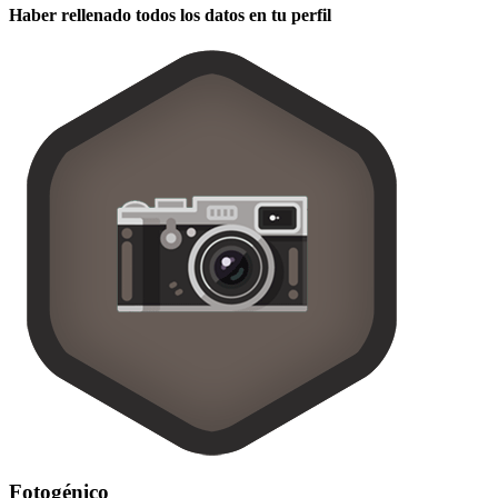
Haber rellenado todos los datos en tu perfil
Fotogénico