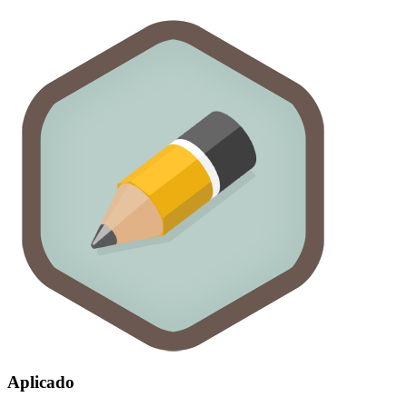
Aplicado