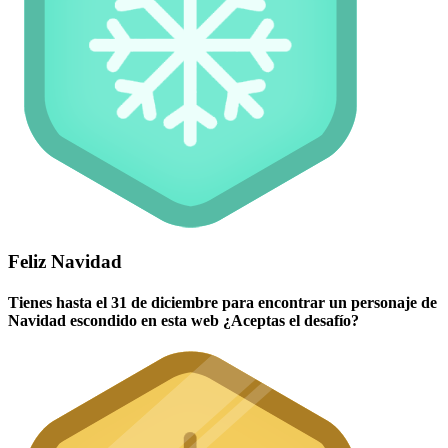
Feliz Navidad
Tienes hasta el 31 de diciembre para encontrar un personaje de
Navidad escondido en esta web ¿Aceptas el desafío?