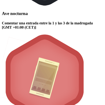
Ave nocturna
Comentar una entrada entre la 1 y las 3 de la madrugada
[GMT +01:00 (CET)]