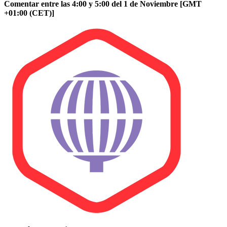
Comentar entre las 4:00 y 5:00 del 1 de Noviembre [GMT
+01:00 (CET)]