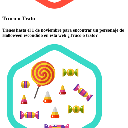
Truco o Trato
Tienes hasta el 1 de noviembre para encontrar un personaje de
Halloween escondido en esta web ¿Truco o trato?