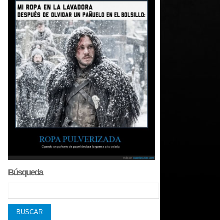
Búsqueda