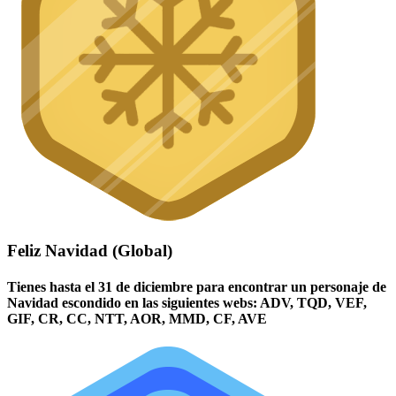
Feliz Navidad (Global)
Tienes hasta el 31 de diciembre para encontrar un personaje de
Navidad escondido en las siguientes webs: ADV, TQD, VEF,
GIF, CR, CC, NTT, AOR, MMD, CF, AVE