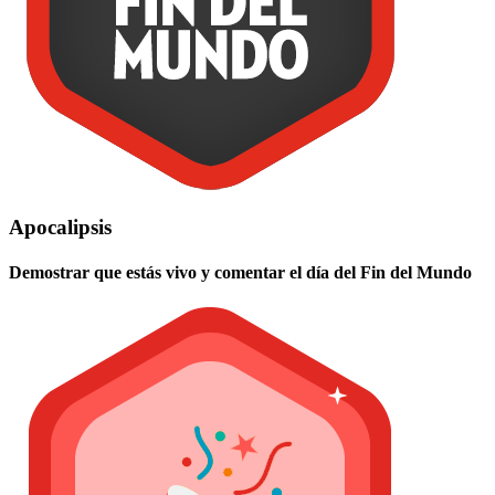
Apocalipsis
Demostrar que estás vivo y comentar el día del Fin del Mundo