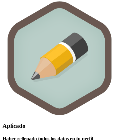
Aplicado
Haber rellenado todos los datos en tu perfil