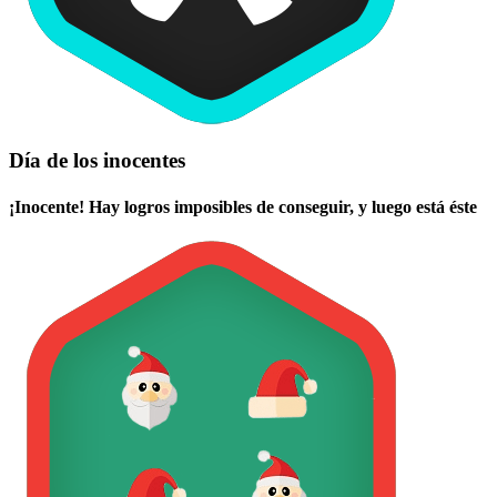
Día de los inocentes
¡Inocente! Hay logros imposibles de conseguir, y luego está éste