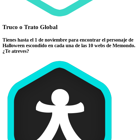
Truco o Trato Global
Tienes hasta el 1 de noviembre para encontrar el personaje de
Halloween escondido en cada una de las 10 webs de Memondo.
¿Te atreves?