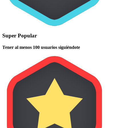
Super Popular
Tener al menos 100 usuarios siguiéndote