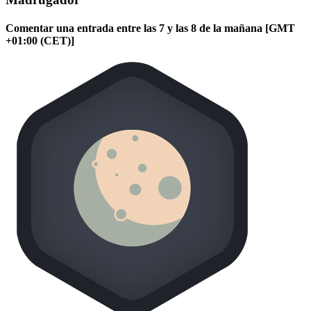
Comentar una entrada entre las 7 y las 8 de la mañana [GMT
+01:00 (CET)]