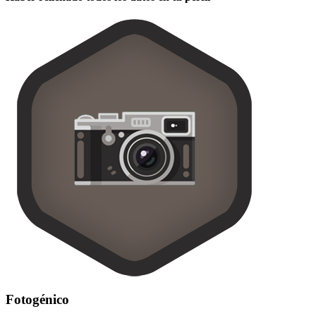
Fotogénico