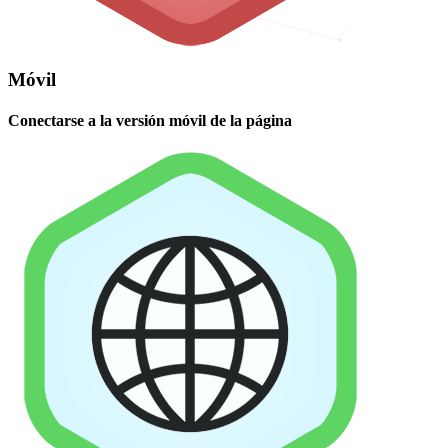
Móvil
Conectarse a la versión móvil de la página