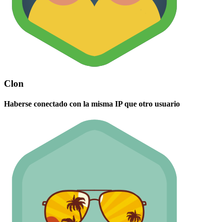
Clon
Haberse conectado con la misma IP que otro usuario