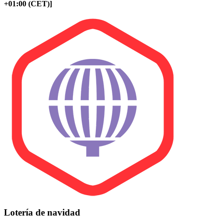
+01:00 (CET)]
Lotería de navidad