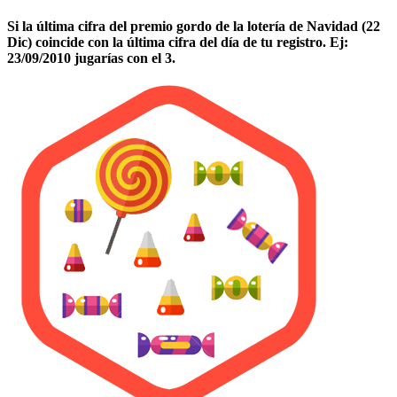
Si la última cifra del premio gordo de la lotería de Navidad (22
Dic) coincide con la última cifra del día de tu registro. Ej:
23/09/2010 jugarías con el 3.