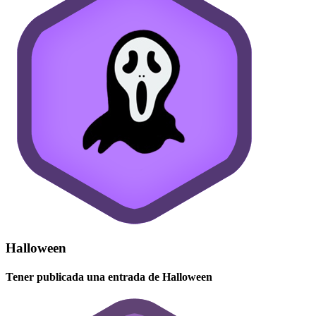
Halloween
Tener publicada una entrada de Halloween