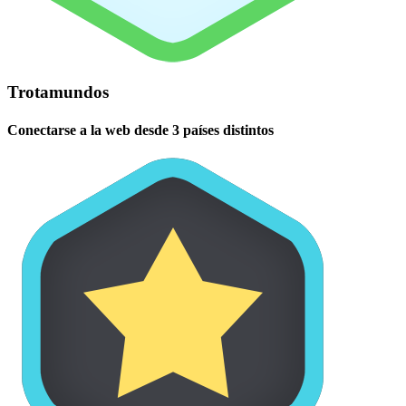
Trotamundos
Conectarse a la web desde 3 países distintos