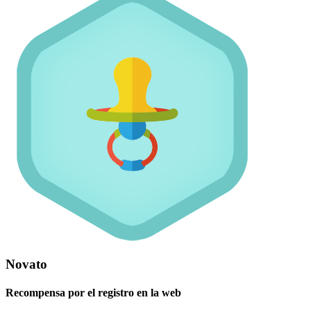
Novato
Recompensa por el registro en la web