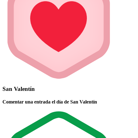
San Valentín
Comentar una entrada el día de San Valentín