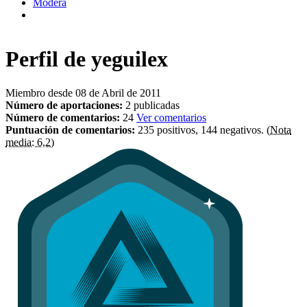
Modera
Perfil de
yeguilex
Miembro desde 08 de Abril de 2011
Número de aportaciones:
2 publicadas
Número de comentarios:
24
Ver comentarios
Puntuación de comentarios:
235 positivos, 144 negativos.
(Nota
media: 6,2)