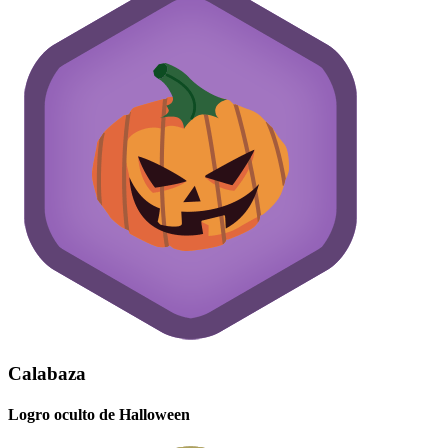
Calabaza
Logro oculto de Halloween