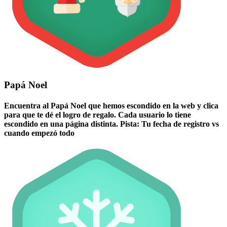
Papá Noel
Encuentra al Papá Noel que hemos escondido en la web y clica
para que te dé el logro de regalo. Cada usuario lo tiene
escondido en una página distinta. Pista: Tu fecha de registro vs
cuando empezó todo