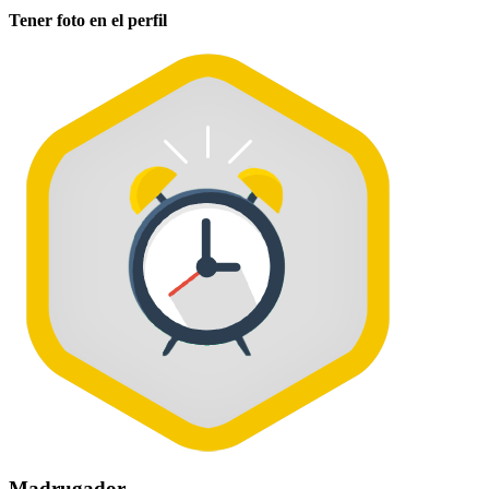
Tener foto en el perfil
Madrugador