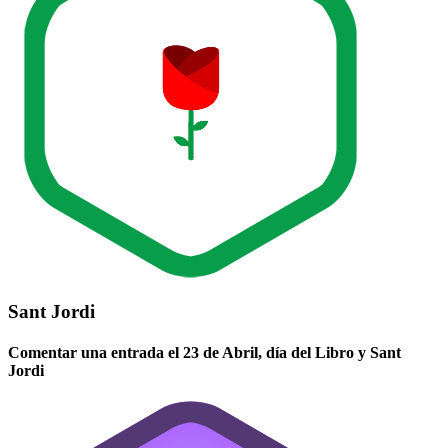
Sant Jordi
Comentar una entrada el 23 de Abril, día del Libro y Sant
Jordi