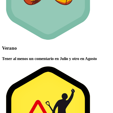
Verano
Tener al menos un comentario en Julio y otro en Agosto