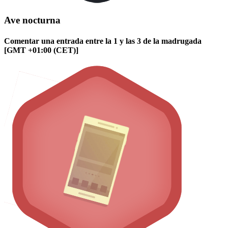
Ave nocturna
Comentar una entrada entre la 1 y las 3 de la madrugada
[GMT +01:00 (CET)]