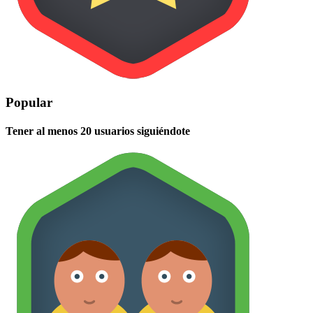
Popular
Tener al menos 20 usuarios siguiéndote