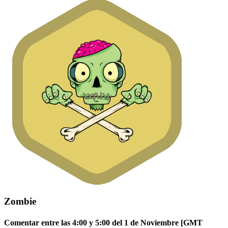
Zombie
Comentar entre las 4:00 y 5:00 del 1 de Noviembre [GMT