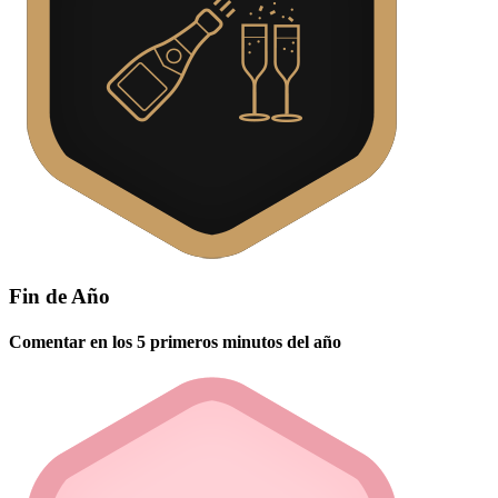
Fin de Año
Comentar en los 5 primeros minutos del año