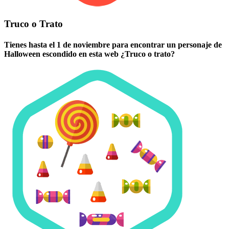
Truco o Trato
Tienes hasta el 1 de noviembre para encontrar un personaje de
Halloween escondido en esta web ¿Truco o trato?