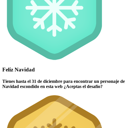
Feliz Navidad
Tienes hasta el 31 de diciembre para encontrar un personaje de
Navidad escondido en esta web ¿Aceptas el desafío?