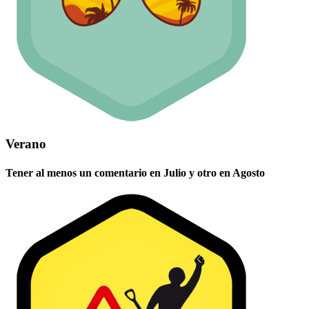
Verano
Tener al menos un comentario en Julio y otro en Agosto