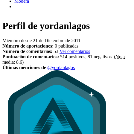
Modera
Perfil de
yordanlagos
Miembro desde 21 de Diciembre de 2011
Número de aportaciones:
0 publicadas
Número de comentarios:
53
Ver comentarios
Puntuación de comentarios:
514 positivos, 81 negativos.
(Nota
media: 8,6)
Últimas menciones de
@yordanlagos