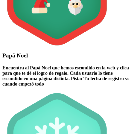
Papá Noel
Encuentra al Papá Noel que hemos escondido en la web y clica
para que te dé el logro de regalo. Cada usuario lo tiene
escondido en una página distinta. Pista: Tu fecha de registro vs
cuando empezó todo