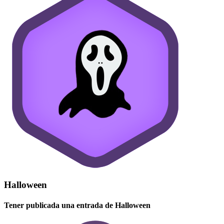
Halloween
Tener publicada una entrada de Halloween