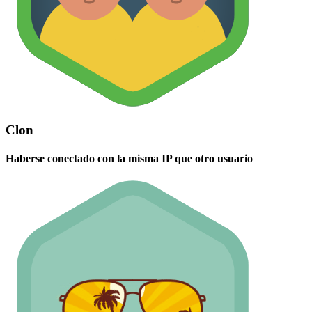
Clon
Haberse conectado con la misma IP que otro usuario