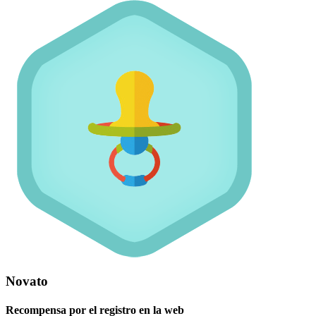
Novato
Recompensa por el registro en la web