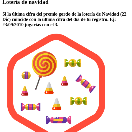
Lotería de navidad
Si la última cifra del premio gordo de la lotería de Navidad (22
Dic) coincide con la última cifra del día de tu registro. Ej:
23/09/2010 jugarías con el 3.