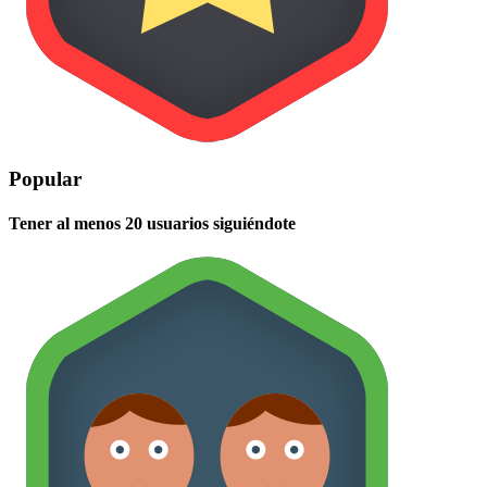
Popular
Tener al menos 20 usuarios siguiéndote