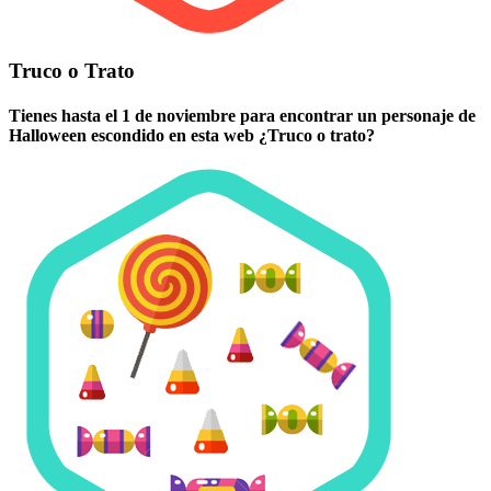
Truco o Trato
Tienes hasta el 1 de noviembre para encontrar un personaje de
Halloween escondido en esta web ¿Truco o trato?