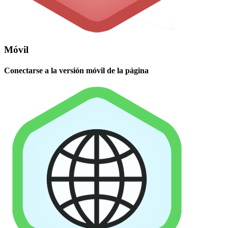
Móvil
Conectarse a la versión móvil de la página