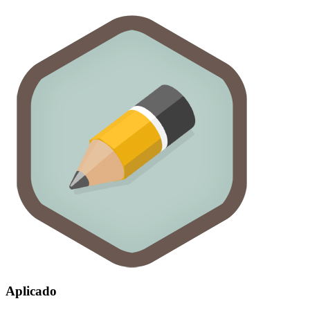
Aplicado