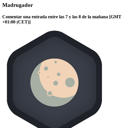
Madrugador
Comentar una entrada entre las 7 y las 8 de la mañana [GMT
+01:00 (CET)]