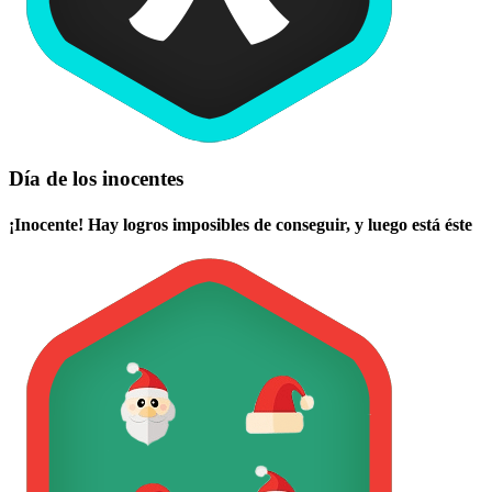
Día de los inocentes
¡Inocente! Hay logros imposibles de conseguir, y luego está éste