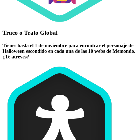
Truco o Trato Global
Tienes hasta el 1 de noviembre para encontrar el personaje de
Halloween escondido en cada una de las 10 webs de Memondo.
¿Te atreves?