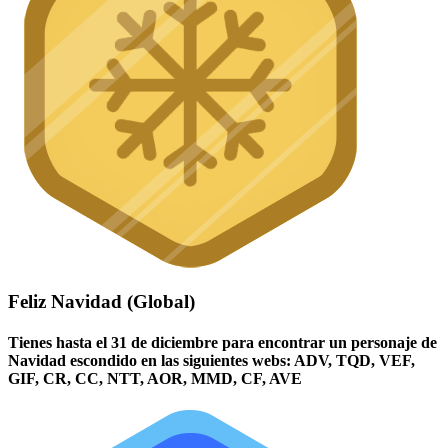
Feliz Navidad (Global)
Tienes hasta el 31 de diciembre para encontrar un personaje de
Navidad escondido en las siguientes webs: ADV, TQD, VEF,
GIF, CR, CC, NTT, AOR, MMD, CF, AVE