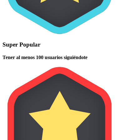
Super Popular
Tener al menos 100 usuarios siguiéndote