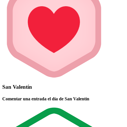
San Valentín
Comentar una entrada el día de San Valentín