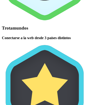
Trotamundos
Conectarse a la web desde 3 países distintos