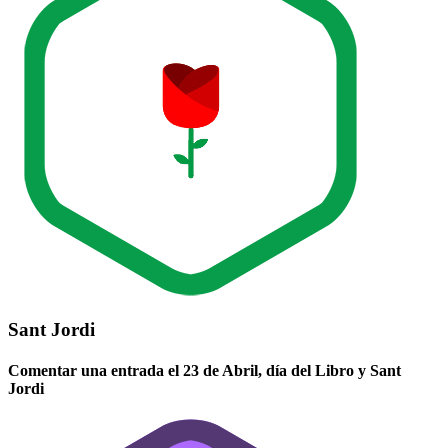
Sant Jordi
Comentar una entrada el 23 de Abril, día del Libro y Sant
Jordi