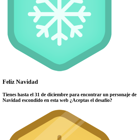
Feliz Navidad
Tienes hasta el 31 de diciembre para encontrar un personaje de
Navidad escondido en esta web ¿Aceptas el desafío?