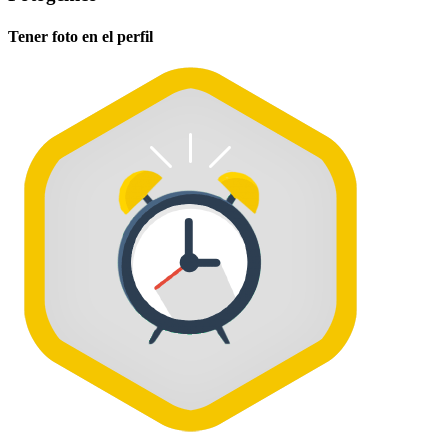
Tener foto en el perfil