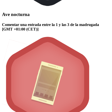
Ave nocturna
Comentar una entrada entre la 1 y las 3 de la madrugada
[GMT +01:00 (CET)]