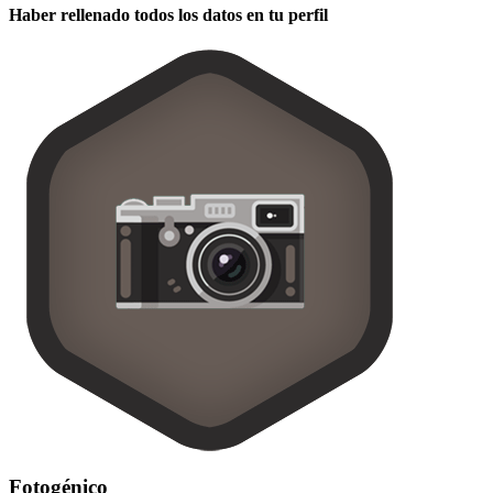
Haber rellenado todos los datos en tu perfil
Fotogénico