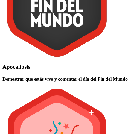
Apocalipsis
Demostrar que estás vivo y comentar el día del Fin del Mundo