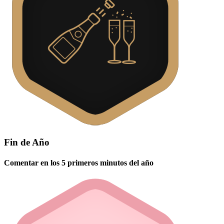
Fin de Año
Comentar en los 5 primeros minutos del año