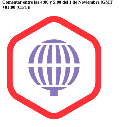
Comentar entre las 4:00 y 5:00 del 1 de Noviembre [GMT
+01:00 (CET)]