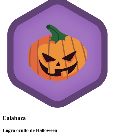
Calabaza
Logro oculto de Halloween