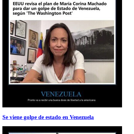
Se viene golpe de estado en Venezuela