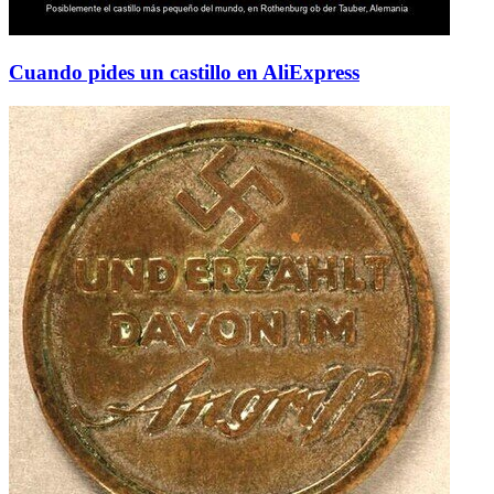
Cuando pides un castillo en AliExpress