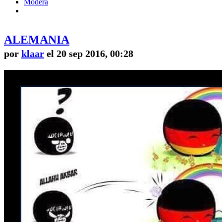
Modera
ALEMANIA
por
klaar
el 20 sep 2016, 00:28