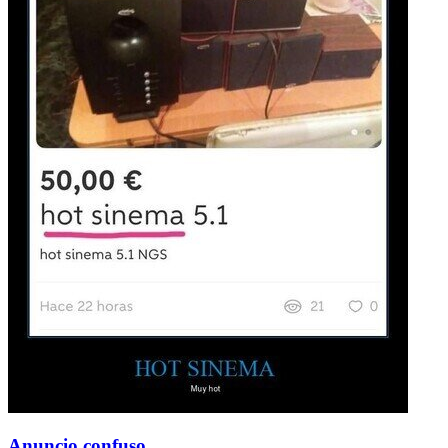
Anuncio confuso