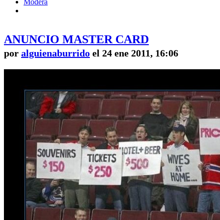
Modera
ANUNCIO MASTER CARD
por
alguienaburrido
el 24 ene 2011, 16:06