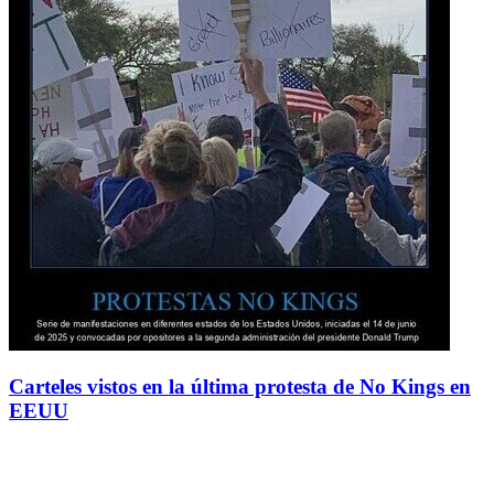
Carteles vistos en la última protesta de No Kings en
EEUU