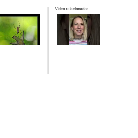
Vídeo relacionado: