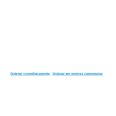
Ordenar cronológicamente
Ordenar por mejores comentarios