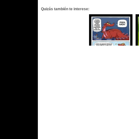
Quizás también te interese: