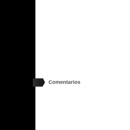
Comentarios