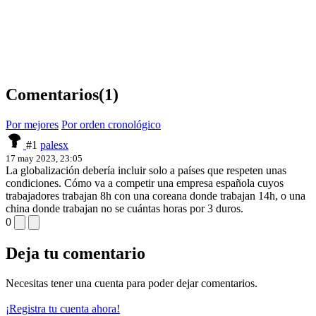
Comentarios
(1)
Por mejores
Por orden cronológico
#1
palesx
17 may 2023, 23:05
La globalización debería incluir solo a países que respeten unas
condiciones. Cómo va a competir una empresa española cuyos
trabajadores trabajan 8h con una coreana donde trabajan 14h, o una
china donde trabajan no se cuántas horas por 3 duros.
0
Deja tu comentario
Necesitas tener una cuenta para poder dejar comentarios.
¡Registra tu cuenta ahora!