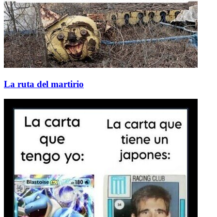
La ruta del martirio