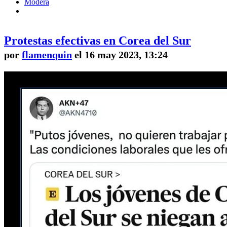
Modera
Protestas efectivas en Corea del Sur
por
flamenquin
el 16 may 2023, 13:24