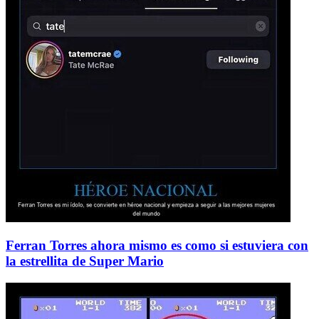
Ferran Torres ahora mismo es como si estuviera con
la estrellita de Super Mario