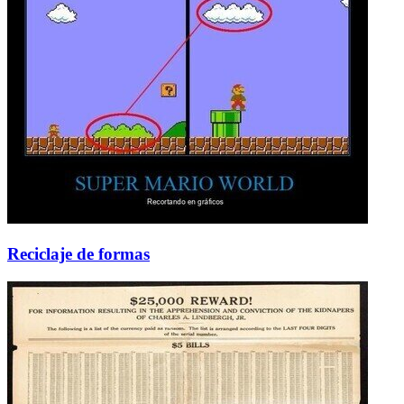
Reciclaje de formas