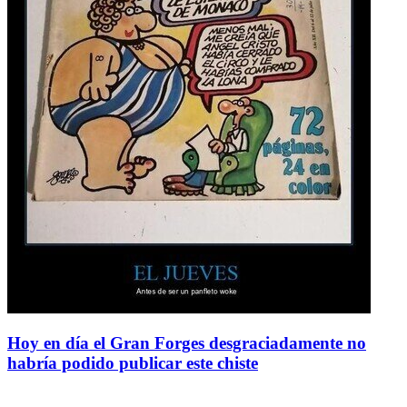
Hoy en día el Gran Forges desgraciadamente no
habría podido publicar este chiste