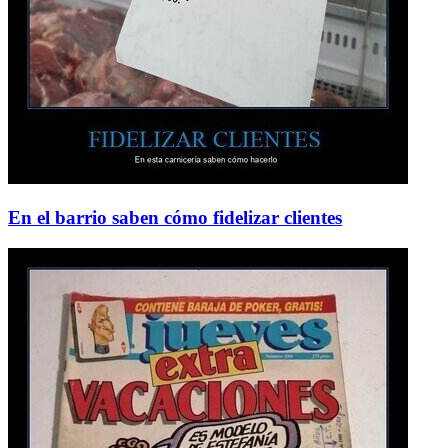
En el barrio saben cómo fidelizar clientes