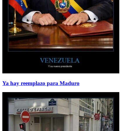
Ya hay reemplazo para Maduro