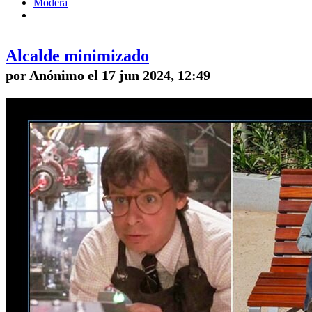
Modera
Alcalde minimizado
por Anónimo el 17 jun 2024, 12:49