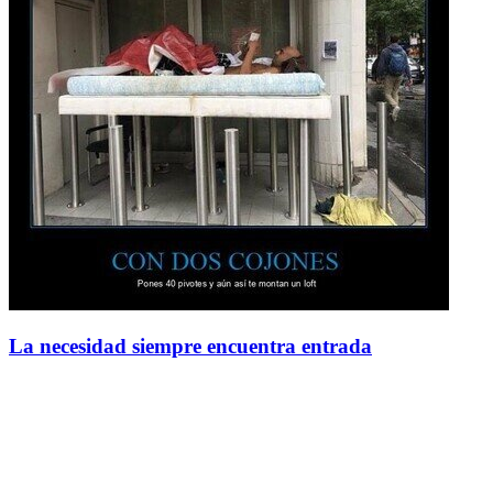
La necesidad siempre encuentra entrada