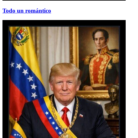
Todo un romántico