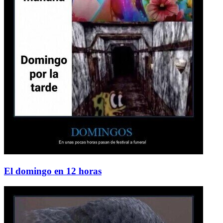
El domingo en 12 horas