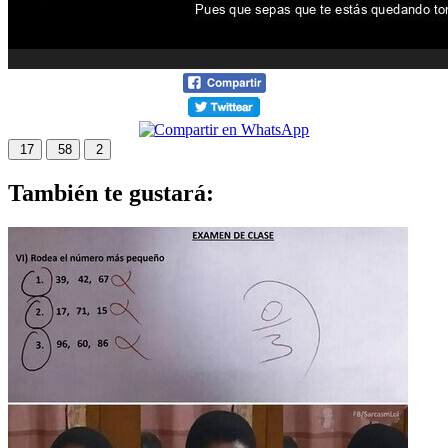
17
58
2
También te gustará: