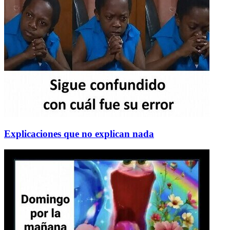
Explicaciones que no explican nada