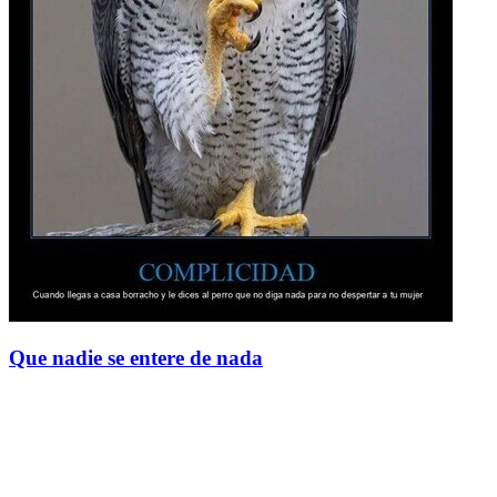
Que nadie se entere de nada