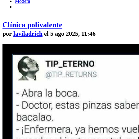
Modera
Clínica polivalente
por
laviladrich
el 5 ago 2025, 11:46