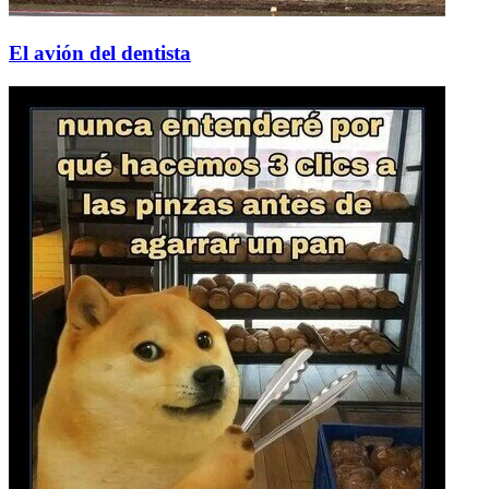
El avión del dentista