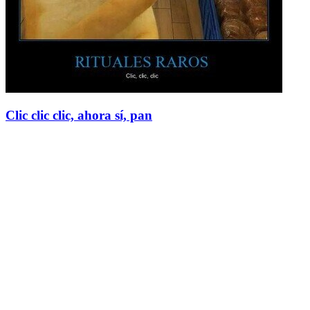
Clic clic clic, ahora sí, pan