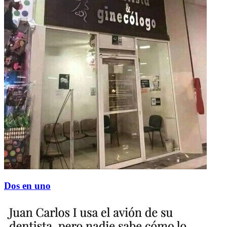
Dos en uno