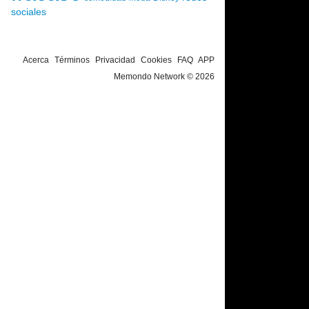
sociales
Acerca
Términos
Privacidad
Cookies
FAQ
APP
Memondo Network © 2026