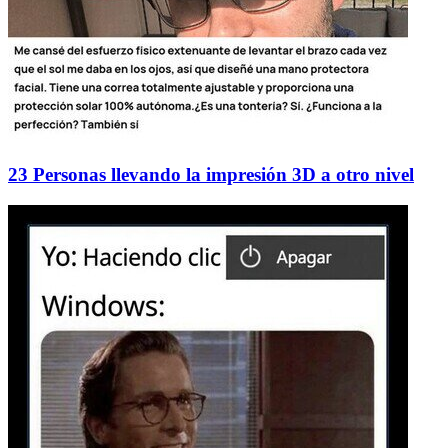
23 Personas llevando la impresión 3D a otro nivel