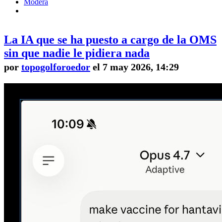
Modera
La IA que se ha puesto a cargo de la OMS
sin que nadie le pidiera nada
por
topogolforoedor
el 7 may 2026, 14:29