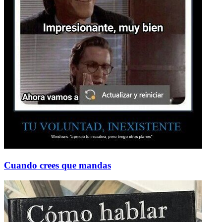
Cuando crees que mandas