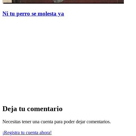
Ni tu perro se molesta ya
Deja tu comentario
Necesitas tener una cuenta para poder dejar comentarios.
¡Registra tu cuenta ahora!