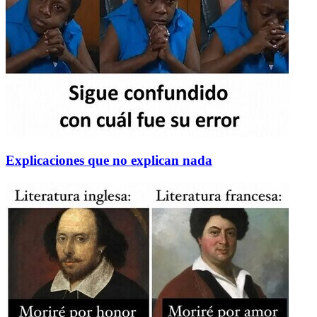
Explicaciones que no explican nada