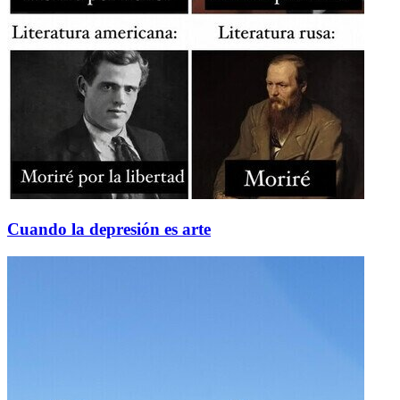
Cuando la depresión es arte