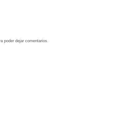
a poder dejar comentarios.