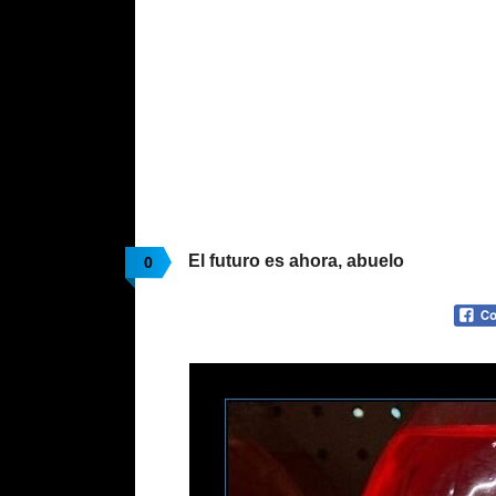
El futuro es ahora, abuelo
0