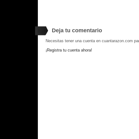
Deja tu comentario
Necesitas tener una cuenta en cuantarazon.com par
¡Registra tu cuenta ahora!