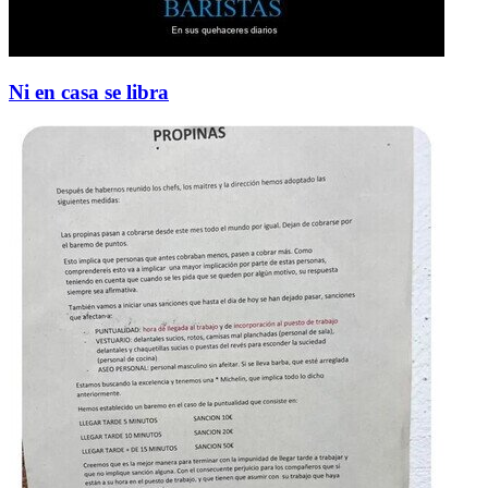
Ni en casa se libra