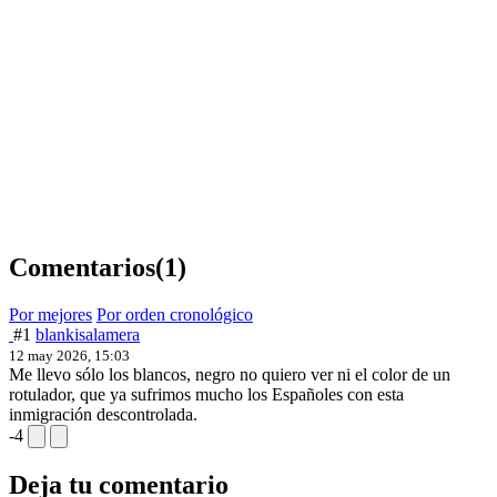
Comentarios
(1)
Por mejores
Por orden cronológico
#1
blankisalamera
12 may 2026, 15:03
Me llevo sólo los blancos, negro no quiero ver ni el color de un
rotulador, que ya sufrimos mucho los Españoles con esta
inmigración descontrolada.
-4
Deja tu comentario