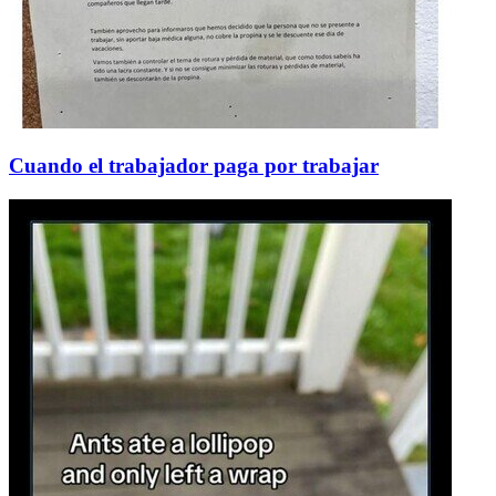
Cuando el trabajador paga por trabajar