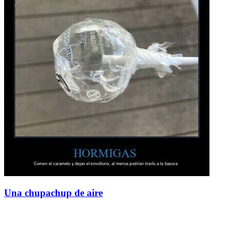
Una chupachup de aire