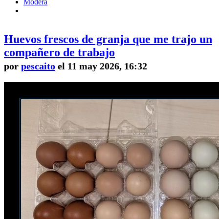
Modera
Huevos frescos de granja que me trajo un
compañero de trabajo
por
pescaito
el 11 may 2026, 16:32