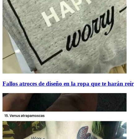
Fallos atroces de diseño en la ropa que te harán reír