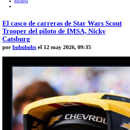
Modera
El casco de carreras de Star Wars Scout
Trooper del piloto de IMSA, Nicky
Catsburg
por
bobobobs
el 12 may 2026, 09:35