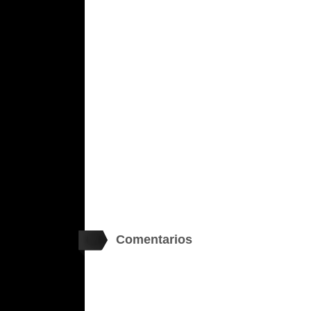
Comentarios