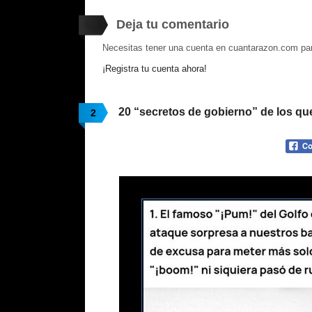
Deja tu comentario
Necesitas tener una cuenta en cuantarazon.com par
¡Registra tu cuenta ahora!
20 “secretos de gobierno” de los qu
2