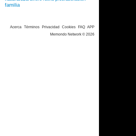
familia
Acerca
Términos
Privacidad
Cookies
FAQ
APP
Memondo Network © 2026