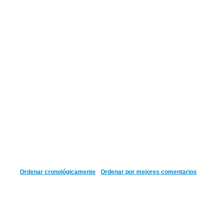
Ordenar cronológicamente
Ordenar por mejores comentarios