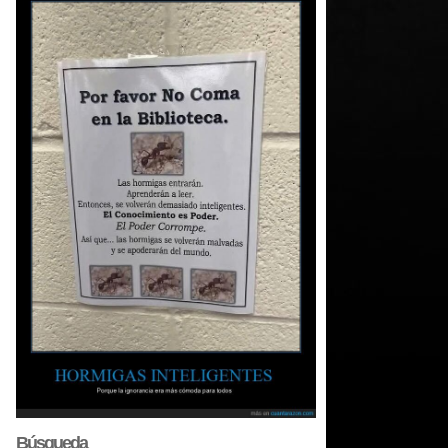
Búsqueda