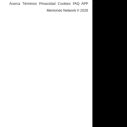
Acerca
Términos
Privacidad
Cookies
FAQ
APP
Memondo Network © 2026