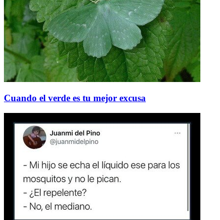
Cuando el verde es tu mejor excusa