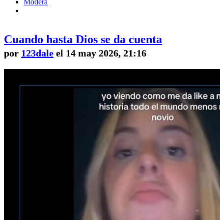
Modera
Cuando hasta Dios se da cuenta
por
123dale
el 14 may 2026, 21:16