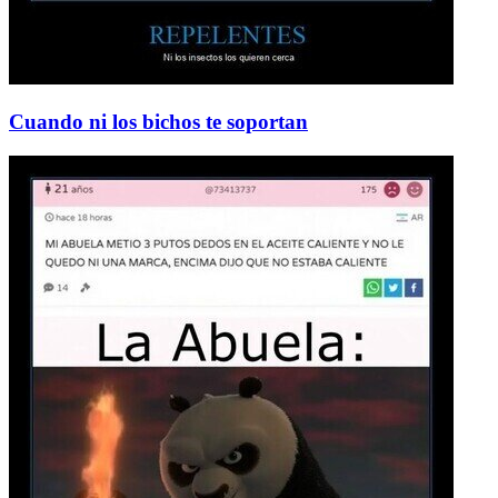
Cuando ni los bichos te soportan