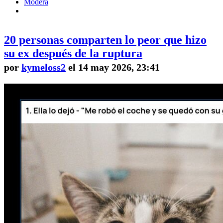
Modera
20 personas comparten lo peor que hizo
su ex después de la ruptura
por
kymeloss2
el 14 may 2026, 23:41