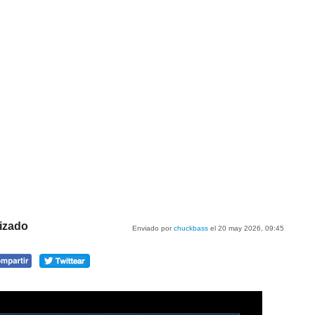
nizado
Enviado por
chuckbass
el 20 may 2026, 09:45