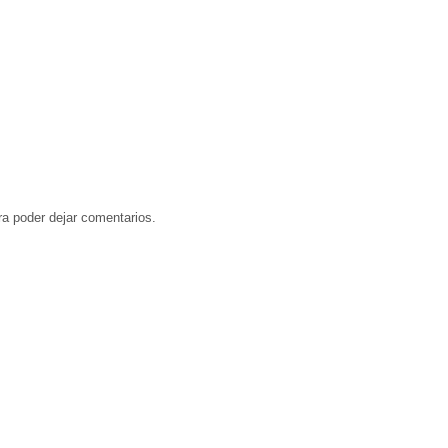
a poder dejar comentarios.