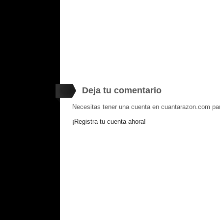
Deja tu comentario
Necesitas tener una cuenta en cuantarazon.com par
¡Registra tu cuenta ahora!