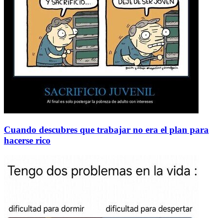
Cuando descubres que trabajar no era el plan para
hacerse rico