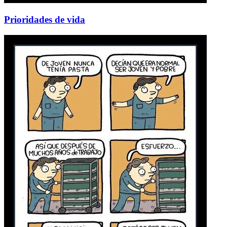
Prioridades de vida