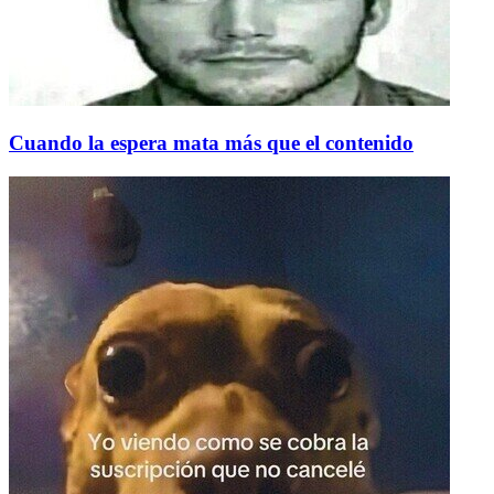
Cuando la espera mata más que el contenido