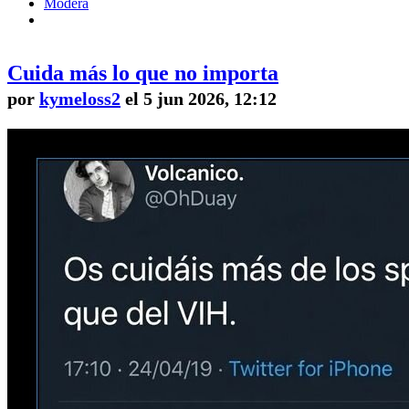
Modera
Cuida más lo que no importa
por
kymeloss2
el 5 jun 2026, 12:12