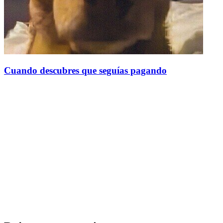
Cuando descubres que seguías pagando