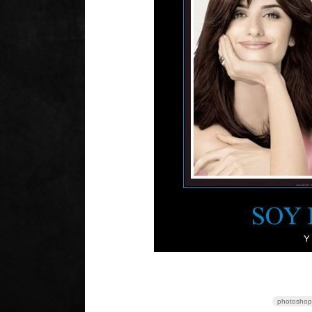
photoshop