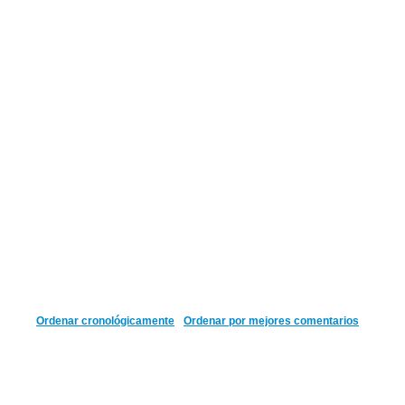
Ordenar cronológicamente
Ordenar por mejores comentarios