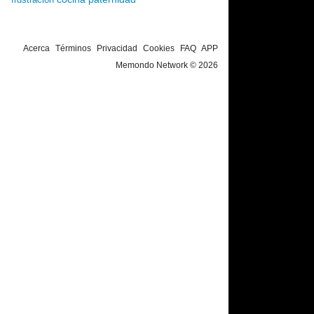
Acerca
Términos
Privacidad
Cookies
FAQ
APP
Memondo Network © 2026