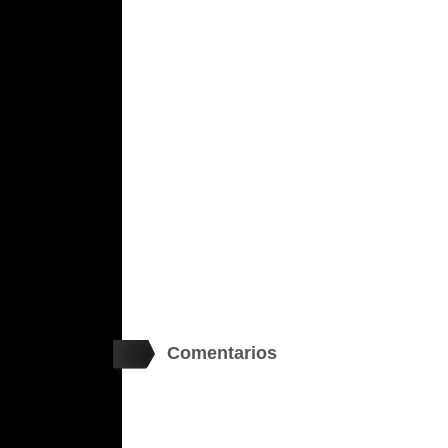
Comentarios