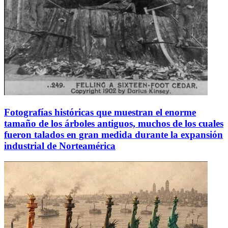
Fotografías históricas que muestran el enorme
tamaño de los árboles antiguos, muchos de los cuales
fueron talados en gran medida durante la expansión
industrial de Norteamérica