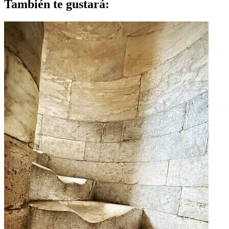
También te gustará: