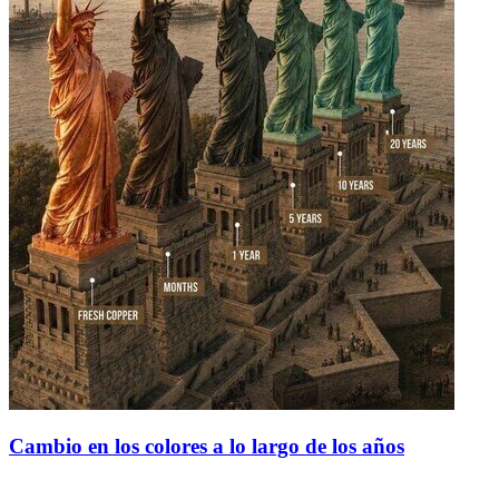
Cambio en los colores a lo largo de los años