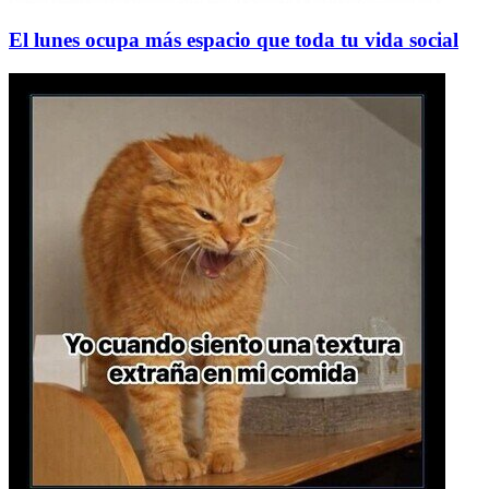
El lunes ocupa más espacio que toda tu vida social