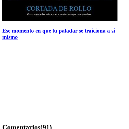
Ese momento en que tu paladar se traiciona a sí
mismo
Comentarios
(91)