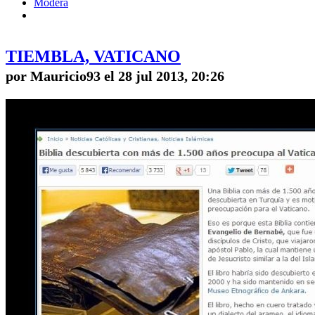
Modera
TIEMBLA, VATICANO
por Mauricio93 el 28 jul 2013, 20:26