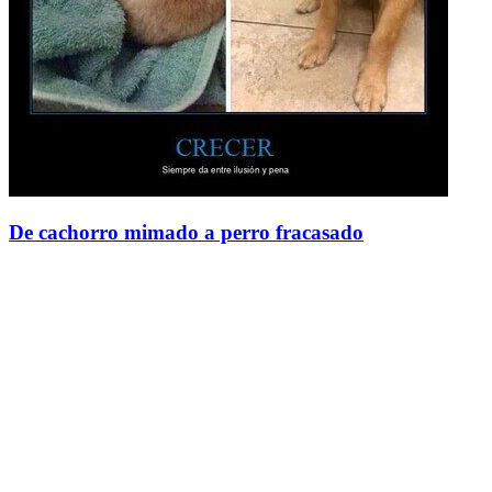
De cachorro mimado a perro fracasado