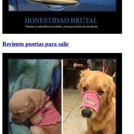
Reviento puertas para salir