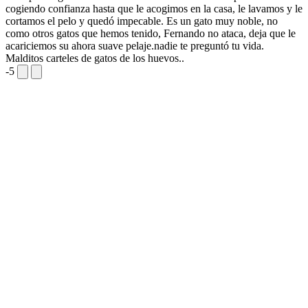
cogiendo confianza hasta que le acogimos en la casa, le lavamos y le
cortamos el pelo y quedó impecable. Es un gato muy noble, no
como otros gatos que hemos tenido, Fernando no ataca, deja que le
acariciemos su ahora suave pelaje.
nadie te preguntó tu vida.
Malditos carteles de gatos de los huevos..
-5