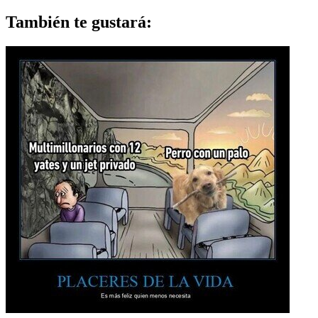
También te gustará: