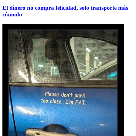
El dinero no compra felicidad, solo transporte más
cómodo