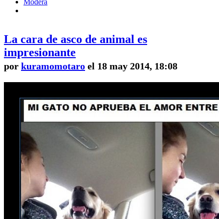
Modera
La cara de asco de animal es
impresionante
por
kuramomotaro
el 18 may 2014, 18:08