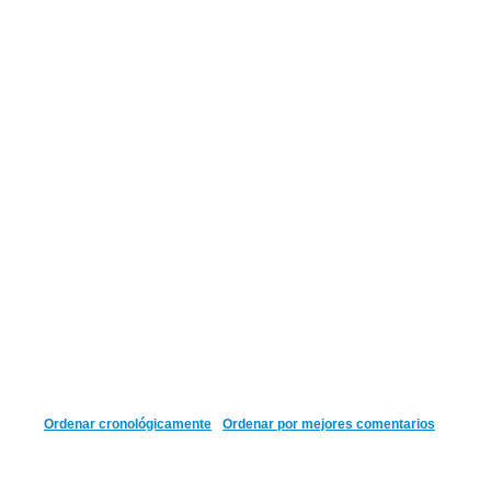
Ordenar cronológicamente
Ordenar por mejores comentarios