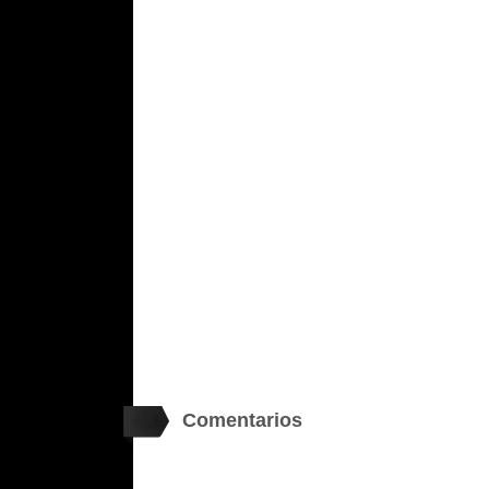
Comentarios