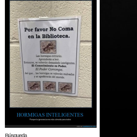
Búsqueda