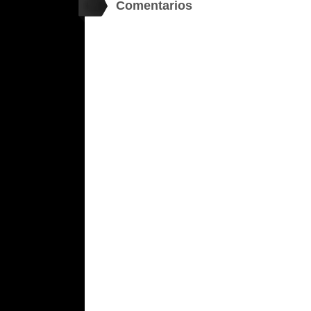
Comentarios