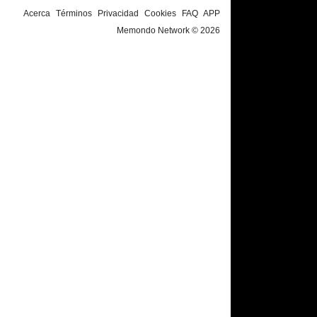
Acerca
Términos
Privacidad
Cookies
FAQ
APP
Memondo Network © 2026