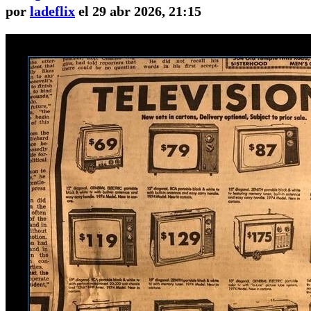
por
ladeflix
el 29 abr 2026, 21:15