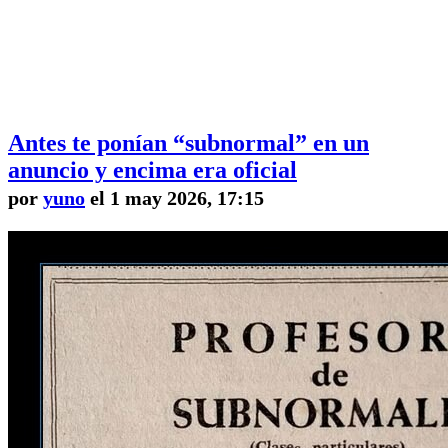
Antes te ponían “subnormal” en un
anuncio y encima era oficial
por
yuno
el 1 may 2026, 17:15