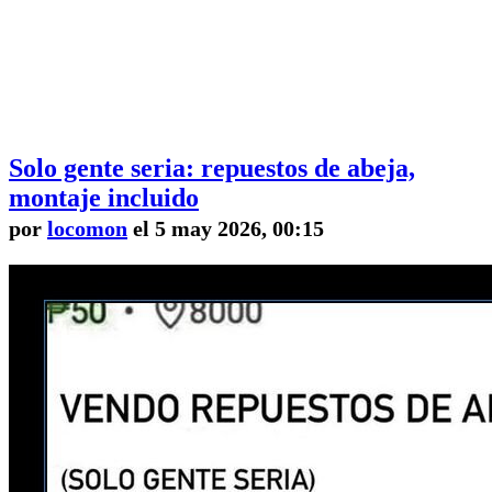
Solo gente seria: repuestos de abeja,
montaje incluido
por
locomon
el 5 may 2026, 00:15