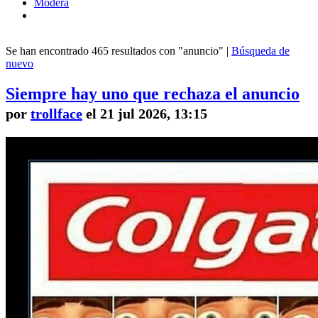
Modera
Se han encontrado 465 resultados con "anuncio" |
Búsqueda de
nuevo
Siempre hay uno que rechaza el anuncio
por
trollface
el 21 jul 2026, 13:15