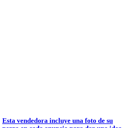
Esta vendedora incluye una foto de su