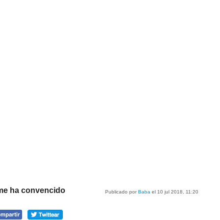
 me ha convencido
Publicado por
Baba
el 10 jul 2018, 11:20