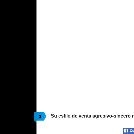
Su estilo de venta agresivo-sincero
3