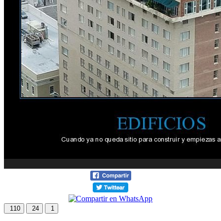
110
24
1