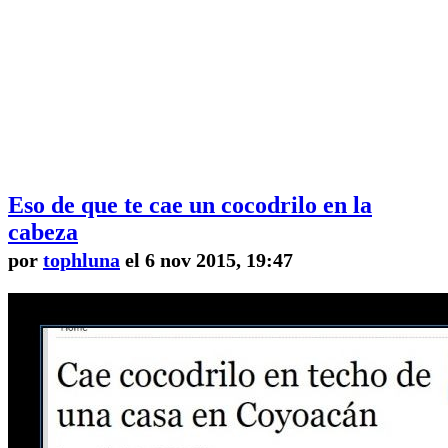
Eso de que te cae un cocodrilo en la
cabeza
por
tophluna
el 6 nov 2015, 19:47