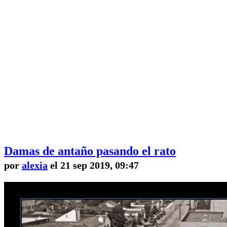
Damas de antaño pasando el rato
por
alexia
el 21 sep 2019, 09:47