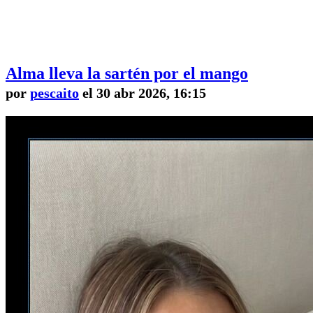
Alma lleva la sartén por el mango
por
pescaito
el 30 abr 2026, 16:15