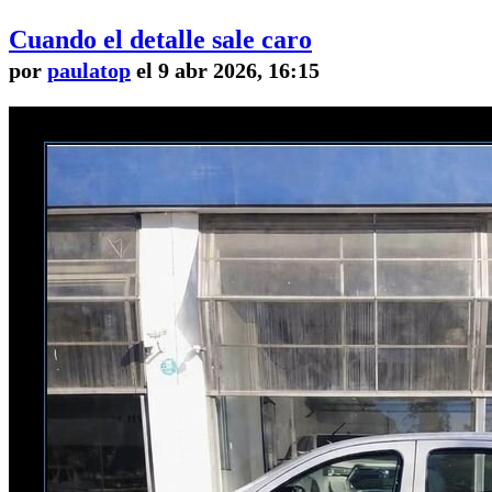
Cuando el detalle sale caro
por
paulatop
el 9 abr 2026, 16:15