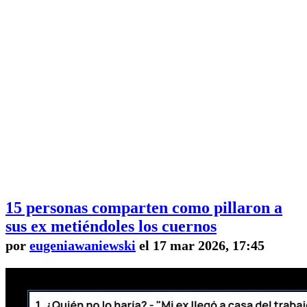
15 personas comparten como pillaron a
sus ex metiéndoles los cuernos
por
eugeniawaniewski
el 17 mar 2026, 17:45