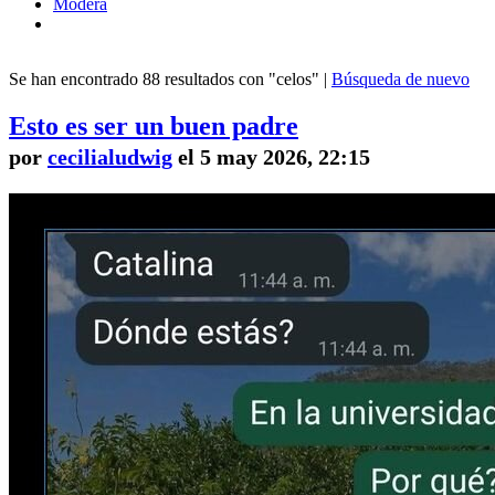
Modera
Se han encontrado 88 resultados con "celos" |
Búsqueda de nuevo
Esto es ser un buen padre
por
cecilialudwig
el 5 may 2026, 22:15