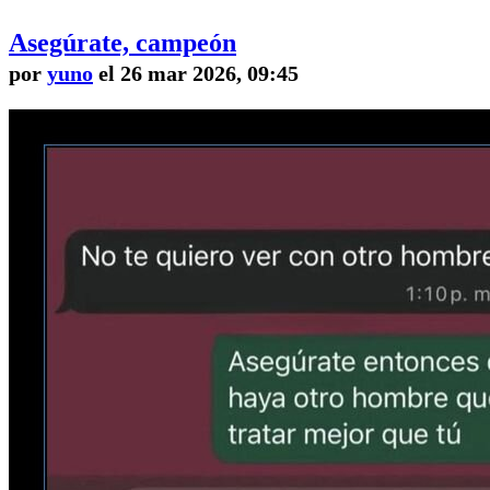
Asegúrate, campeón
por
yuno
el 26 mar 2026, 09:45