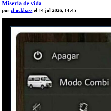
Miseria de vida
por
chuckbass
el 14 jul 2026, 14:45