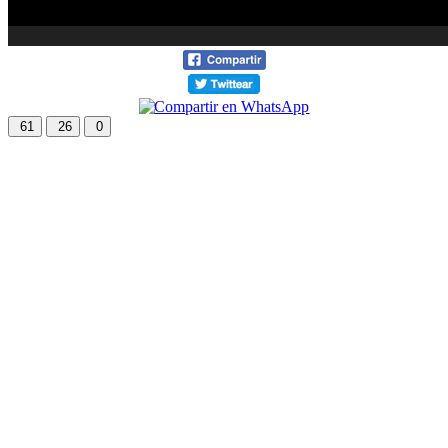
61
26
0