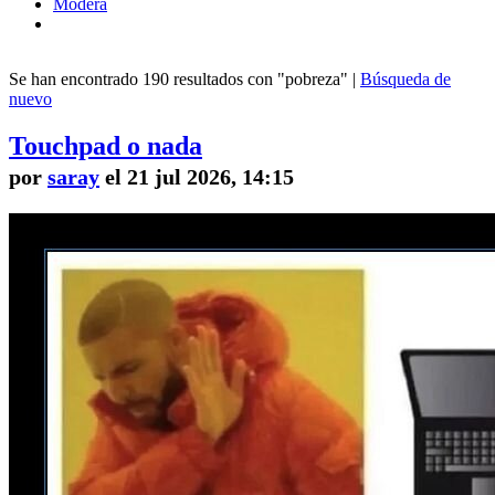
Modera
Se han encontrado 190 resultados con "pobreza" |
Búsqueda de
nuevo
Touchpad o nada
por
saray
el 21 jul 2026, 14:15