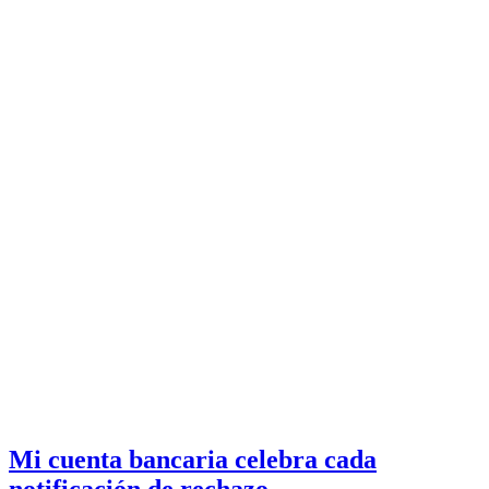
Mi cuenta bancaria celebra cada
notificación de rechazo