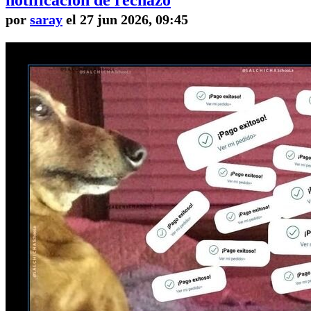
por
saray
el 27 jun 2026, 09:45