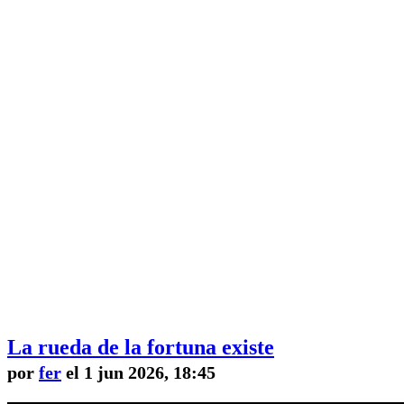
La rueda de la fortuna existe
por
fer
el 1 jun 2026, 18:45