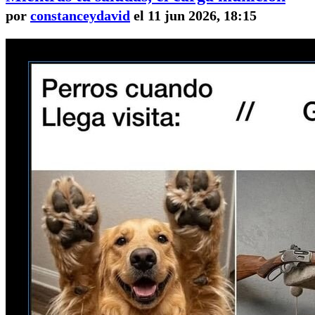
por
constanceydavid
el 11 jun 2026, 18:15