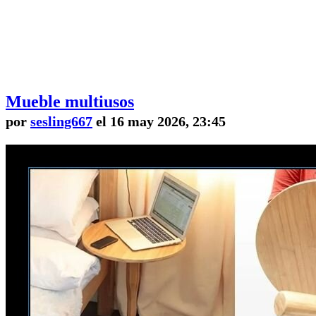
Mueble multiusos
por
sesling667
el 16 may 2026, 23:45