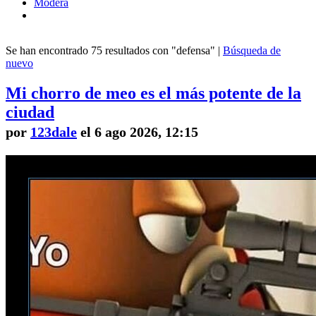
Modera
Se han encontrado 75 resultados con "defensa" |
Búsqueda de
nuevo
Mi chorro de meo es el más potente de la
ciudad
por
123dale
el 6 ago 2026, 12:15