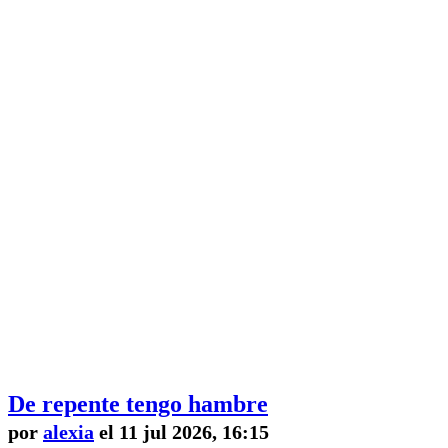
De repente tengo hambre
por
alexia
el 11 jul 2026, 16:15