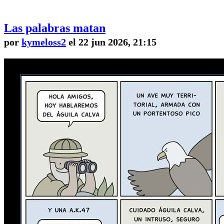
Las palabras matan
por
kymeloss2
el 22 jun 2026, 21:15