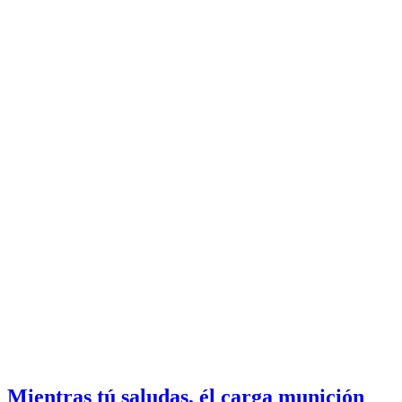
Mientras tú saludas, él carga munición