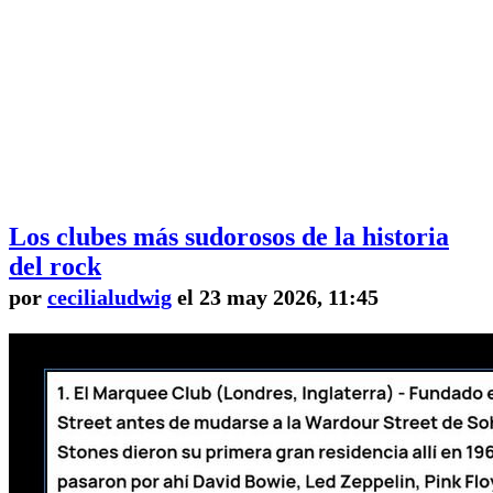
Los clubes más sudorosos de la historia
del rock
por
cecilialudwig
el 23 may 2026, 11:45