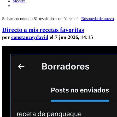
Modera
Se han encontrado 81 resultados con "directo" |
Búsqueda de nuevo
Directo a mis recetas favoritas
por
constanceydavid
el 7 jun 2026, 14:15