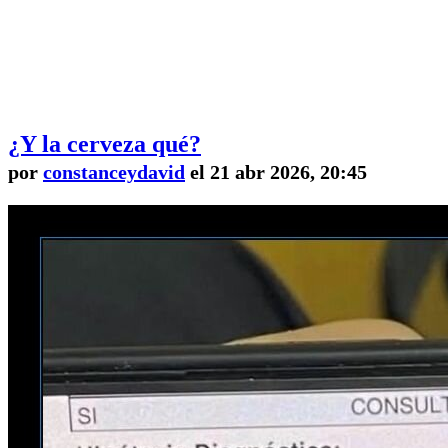
¿Y la cerveza qué?
por
constanceydavid
el 21 abr 2026, 20:45