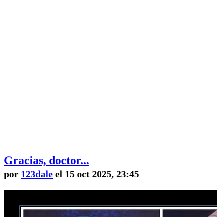
Gracias, doctor...
por
123dale
el 15 oct 2025, 23:45