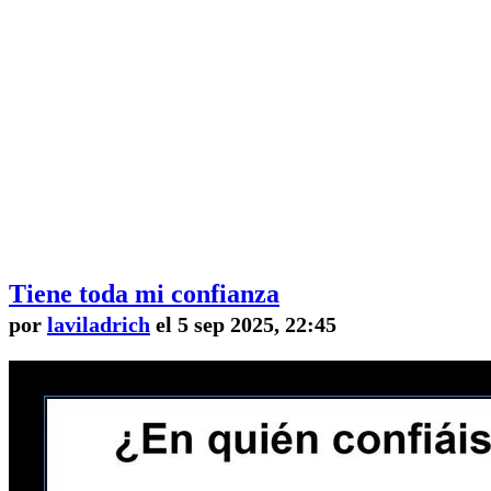
Tiene toda mi confianza
por
laviladrich
el 5 sep 2025, 22:45