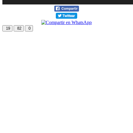
19
82
0