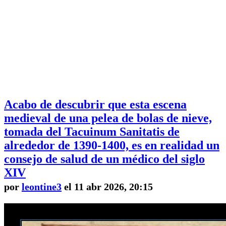
Acabo de descubrir que esta escena
medieval de una pelea de bolas de nieve,
tomada del Tacuinum Sanitatis de
alrededor de 1390-1400, es en realidad un
consejo de salud de un médico del siglo
XIV
por
leontine3
el 11 abr 2026, 20:15