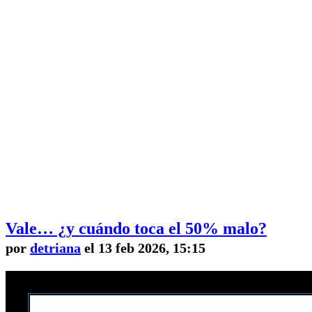
Vale… ¿y cuándo toca el 50% malo?
por
detriana
el 13 feb 2026, 15:15