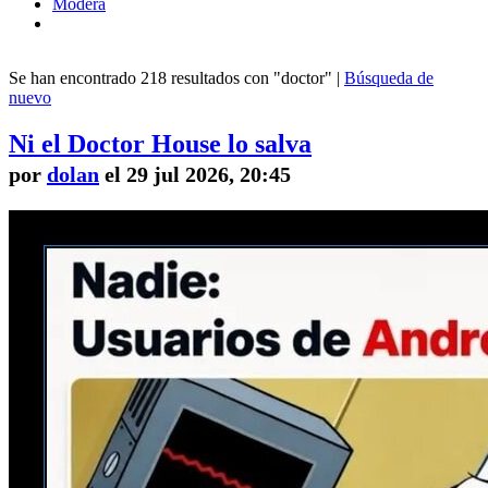
Modera
Se han encontrado 218 resultados con "doctor" |
Búsqueda de
nuevo
Ni el Doctor House lo salva
por
dolan
el 29 jul 2026, 20:45