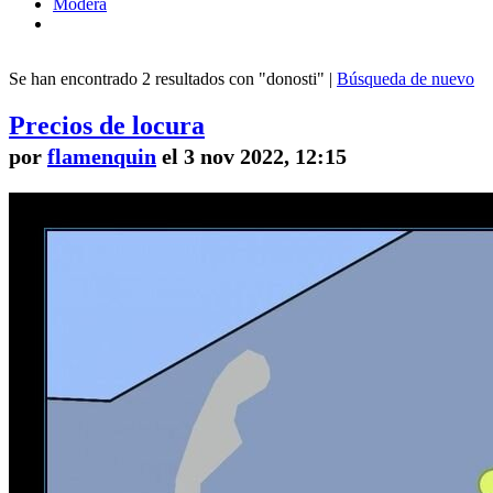
Modera
Se han encontrado 2 resultados con "donosti" |
Búsqueda de nuevo
Precios de locura
por
flamenquin
el 3 nov 2022, 12:15