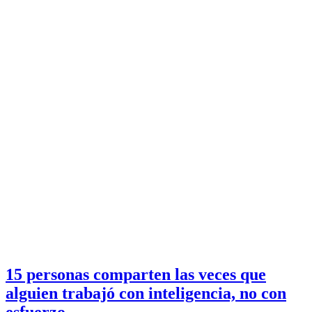
15 personas comparten las veces que
alguien trabajó con inteligencia, no con
esfuerzo