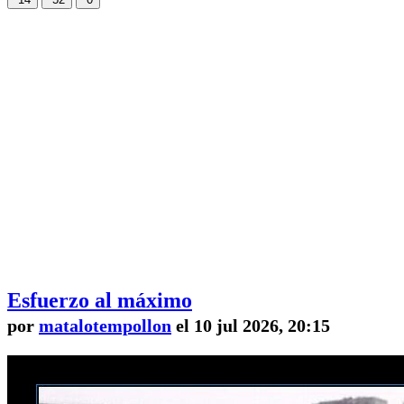
Esfuerzo al máximo
por
matalotempollon
el 10 jul 2026, 20:15