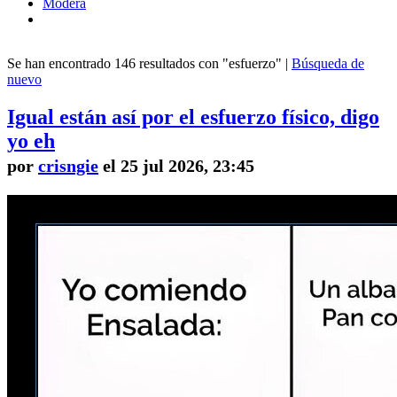
Modera
Se han encontrado 146 resultados con "esfuerzo" |
Búsqueda de
nuevo
Igual están así por el esfuerzo físico, digo
yo eh
por
crisngie
el 25 jul 2026, 23:45