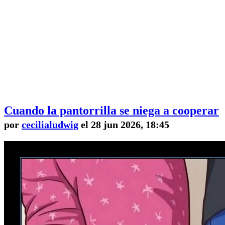
Cuando la pantorrilla se niega a cooperar
por
cecilialudwig
el 28 jun 2026, 18:45