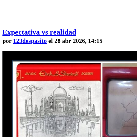
Expectativa vs realidad
por
123despasito
el 28 abr 2026, 14:15