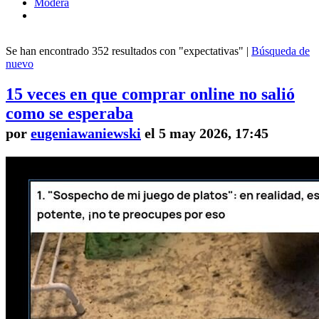
Modera
Se han encontrado 352 resultados con "expectativas" |
Búsqueda de
nuevo
15 veces en que comprar online no salió
como se esperaba
por
eugeniawaniewski
el 5 may 2026, 17:45