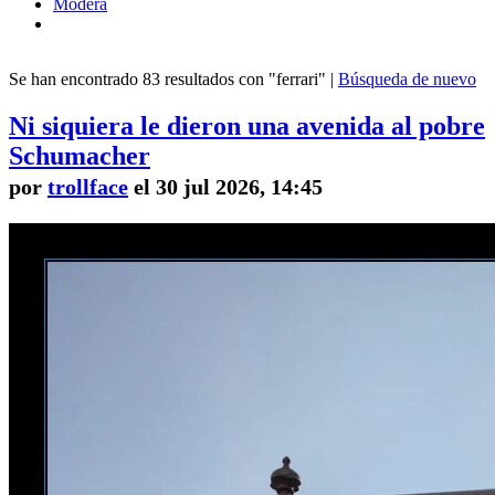
Modera
Se han encontrado 83 resultados con "ferrari" |
Búsqueda de nuevo
Ni siquiera le dieron una avenida al pobre
Schumacher
por
trollface
el 30 jul 2026, 14:45