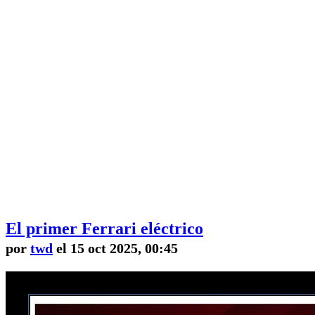
El primer Ferrari eléctrico
por
twd
el 15 oct 2025, 00:45