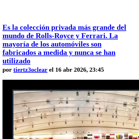
Es la colección privada más grande del
mundo de Rolls-Royce y Ferrari. La
mayoría de los automóviles son
fabricados a medida y nunca se han
utilizado
por
tiertz3oclear
el 16 abr 2026, 23:45