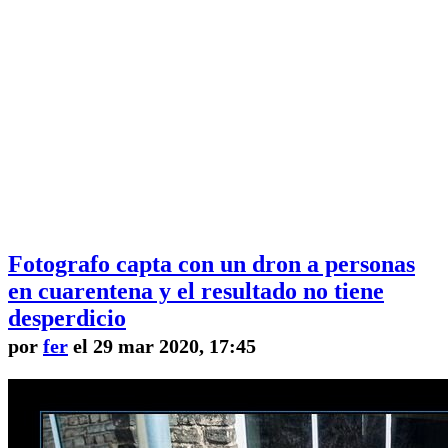
Fotografo capta con un dron a personas
en cuarentena y el resultado no tiene
desperdicio
por
fer
el 29 mar 2020, 17:45