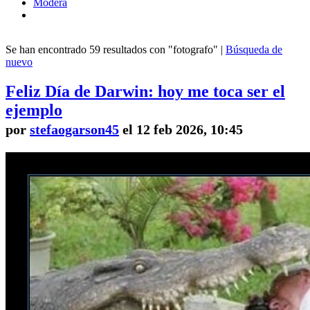
Modera
Se han encontrado 59 resultados con "fotografo" |
Búsqueda de
nuevo
Feliz Día de Darwin: hoy me toca ser el
ejemplo
por
stefaogarson45
el 12 feb 2026, 10:45