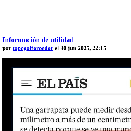
Información de utilidad
por
topogolforoedor
el 30 jun 2025, 22:15