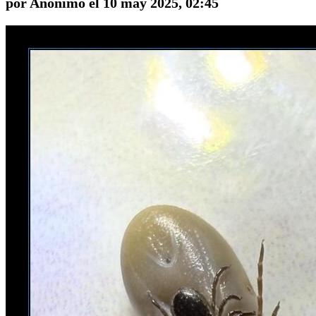
por Anónimo el 10 may 2025, 02:45