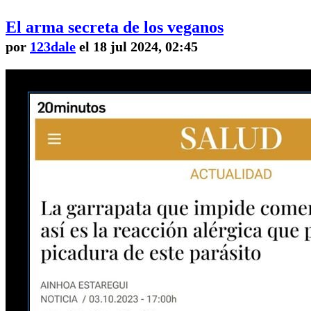
El arma secreta de los veganos
por
123dale
el 18 jul 2024, 02:45