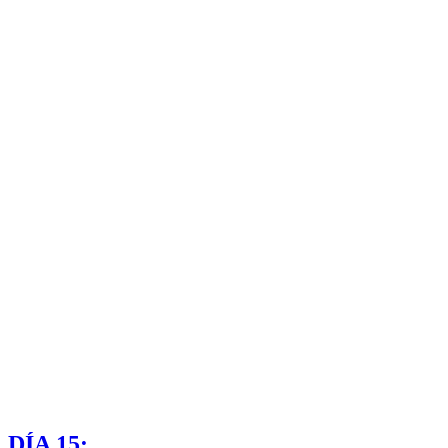
DÍA 15: